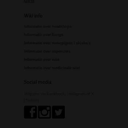
NIX18
Wiki info
Informatie over headshops
Informatie over bongs
Informatie over waterpijpen / shisha's
Informatie over vaporizers
Informatie over wiet
Informatie over medicinale wiet
Social media
Volg ons via Facebook, Instagram of X
(Twitter)