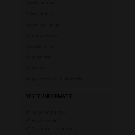
Percolator bongs
Metalen bongs
Keramische bongs
Pure Glass bongs
Speciale bongs
Bong gift sets
Bong shop
Bong accessoires & onderdelen
BESTELINFORMATIE
Scherpe prijzen
Beste kwaliteit
Groeiend assortiment