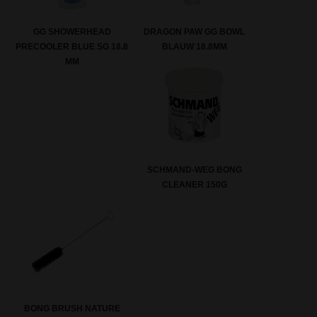
GG SHOWERHEAD
DRAGON PAW GG BOWL
PRECOOLER BLUE SG 18.8
BLAUW 18.8MM
MM
SCHMAND-WEG BONG
CLEANER 150G
BONG BRUSH NATURE