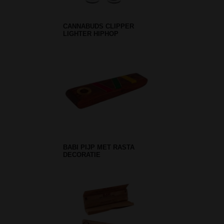
CANNABUDS CLIPPER
LIGHTER HIPHOP
BABI PIJP MET RASTA
DECORATIE