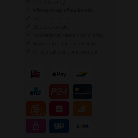
Snelle levering
Afleveren op afhaallocatie
Discreet betalen
Discreet verpakt
Nu
Gratis
verzenden vanaf
€49,
-
Gratis
artikel bij je bestelling
Veilig, makkelijk, betrouwbaar