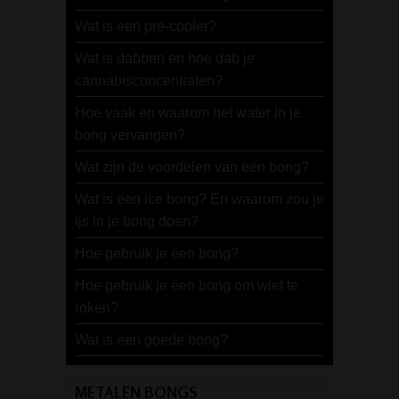
Wat is een pre-cooler?
Wat is dabben en hoe dab je
cannabisconcentraten?
Hoe vaak en waarom het water in je
bong vervangen?
Wat zijn de voordelen van een bong?
Wat is een ice bong? En waarom zou je
ijs in je bong doen?
Hoe gebruik je een bong?
Hoe gebruik je een bong om wiet te
roken?
Wat is een goede bong?
METALEN BONGS