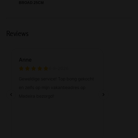
BROAD 25CM
Reviews