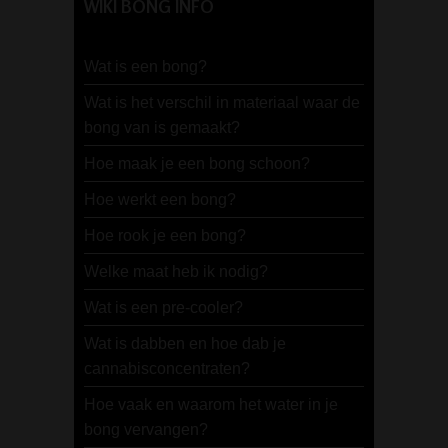
WIKI BONG INFO
Wat is een bong?
Wat is het verschil in materiaal waar de
bong van is gemaakt?
Hoe maak je een bong schoon?
Hoe werkt een bong?
Hoe rook je een bong?
Welke maat heb ik nodig?
Wat is een pre-cooler?
Wat is dabben en hoe dab je
cannabisconcentraten?
Hoe vaak en waarom het water in je
bong vervangen?