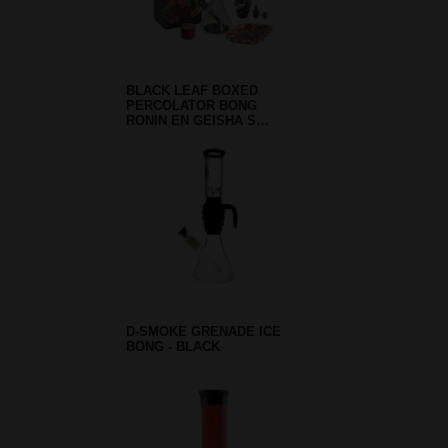
BLACK LEAF BOXED
PERCOLATOR BONG
RONIN EN GEISHA S…
D-SMOKE GRENADE ICE
BONG - BLACK