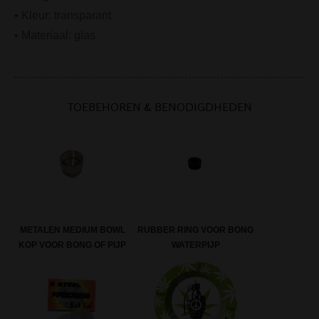
• Kleur: transparant
• Materiaal: glas
TOEBEHOREN & BENODIGDHEDEN
METALEN MEDIUM BOWL
RUBBER RING VOOR BONG
KOP VOOR BONG OF PIJP
WATERPIJP