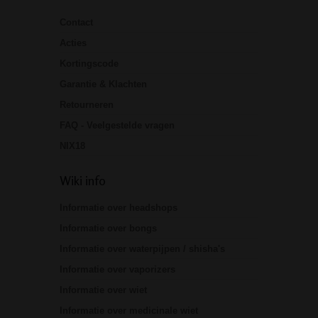
Contact
Acties
Kortingscode
Garantie & Klachten
Retourneren
FAQ - Veelgestelde vragen
NIX18
Wiki info
Informatie over headshops
Informatie over bongs
Informatie over waterpijpen / shisha's
Informatie over vaporizers
Informatie over wiet
Informatie over medicinale wiet