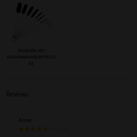
10-DELIGE SET
SCHOONMAAKBORSTELTJ
ES
Reviews