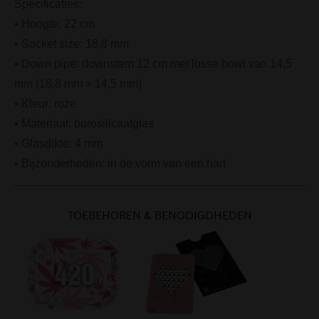
Specificaties:
• Hoogte: 22 cm
• Socket size: 18,8 mm
• Down pipe: downstem 12 cm met losse bowl van 14,5
mm (18,8 mm > 14,5 mm)
• Kleur: roze
• Materiaal:
borosilicaatglas
• Glasdikte: 4 mm
• Bijzonderheden: in de vorm van een hart
TOEBEHOREN & BENODIGDHEDEN