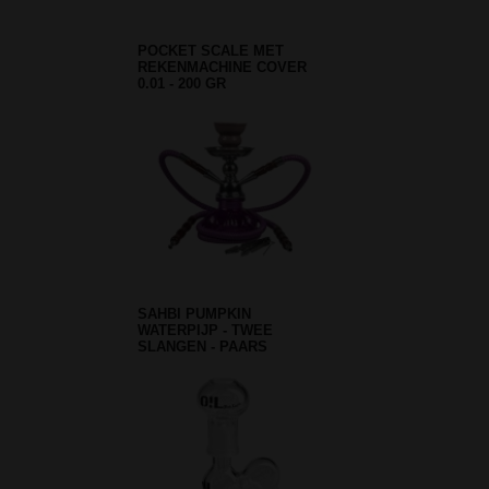
POCKET SCALE MET
REKENMACHINE COVER
0.01 - 200 GR
SAHBI PUMPKIN
WATERPIJP - TWEE
SLANGEN - PAARS