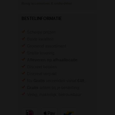
Bong accessoires & onderdelen
BESTELINFORMATIE
Scherpe prijzen
Beste kwaliteit
Groeiend assortiment
Snelle levering
Afleveren op afhaallocatie
Discreet betalen
Discreet verpakt
Nu
Gratis
verzenden vanaf
€49,
-
Gratis
artikel bij je bestelling
Veilig, makkelijk, betrouwbaar