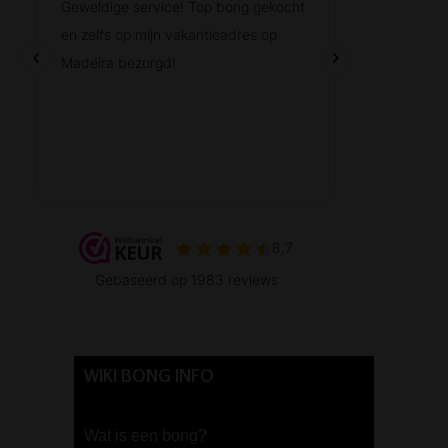
WIKI BONG INFO
Wat is een bong?