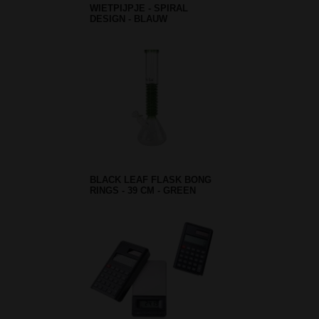
WIETPIJPJE - SPIRAL
DESIGN - BLAUW
BLACK LEAF FLASK BONG
RINGS - 39 CM - GREEN