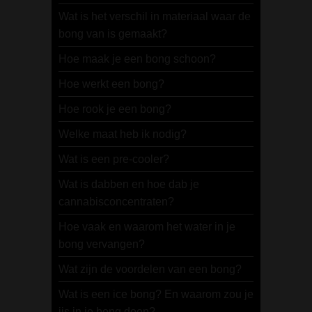
Wat is het verschil in materiaal waar de
bong van is gemaakt?
Hoe maak je een bong schoon?
Hoe werkt een bong?
Hoe rook je een bong?
Welke maat heb ik nodig?
Wat is een pre-cooler?
Wat is dabben en hoe dab je
cannabisconcentraten?
Hoe vaak en waarom het water in je
bong vervangen?
Wat zijn de voordelen van een bong?
Wat is een ice bong? En waarom zou je
ijs in je bong doen?