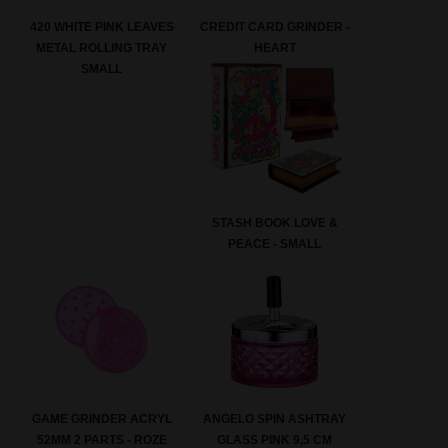
420 WHITE PINK LEAVES
CREDIT CARD GRINDER -
METAL ROLLING TRAY
HEART
SMALL
STASH BOOK LOVE &
PEACE - SMALL
GAME GRINDER ACRYL
ANGELO SPIN ASHTRAY
52MM 2 PARTS - ROZE
GLASS PINK 9,5 CM