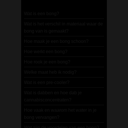
Wat is een bong?
Wat is het verschil in materiaal waar de
bong van is gemaakt?
Hoe maak je een bong schoon?
Hoe werkt een bong?
Hoe rook je een bong?
Welke maat heb ik nodig?
Wat is een pre-cooler?
Wat is dabben en hoe dab je
cannabisconcentraten?
Hoe vaak en waarom het water in je
bong vervangen?
Wat zijn de voordelen van een bong?