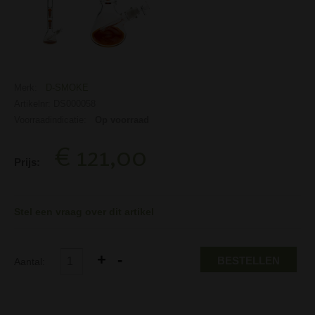
Merk:
D-SMOKE
Artikelnr: DS000058
Voorraadindicatie:
Op voorraad
€ 121,00
Prijs:
Stel een vraag over dit artikel
BESTELLEN
Aantal: