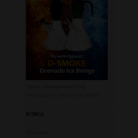
Stoere
handgranaat bong
verkrijgbaar in het zwart en groen.
BONGS
Acryl bongs