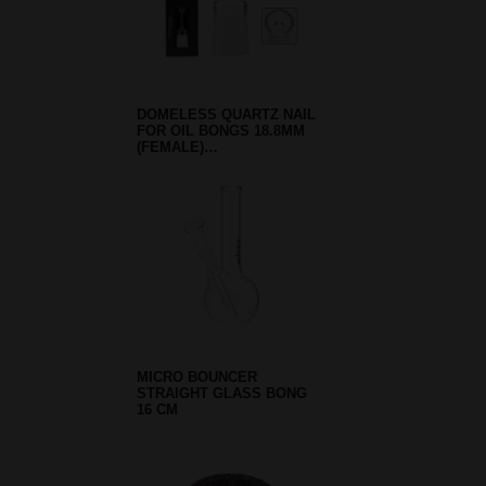
DOMELESS QUARTZ NAIL
FOR OIL BONGS 18.8MM
(FEMALE)…
MICRO BOUNCER
STRAIGHT GLASS BONG
16 CM