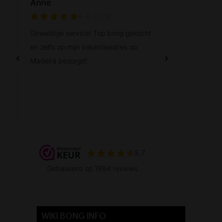
WIKI BONG INFO