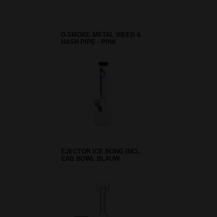
D-SMOKE METAL WEED &
HASH PIPE - PINK
EJECTOR ICE BONG INCL
EAB BOWL BLAUW