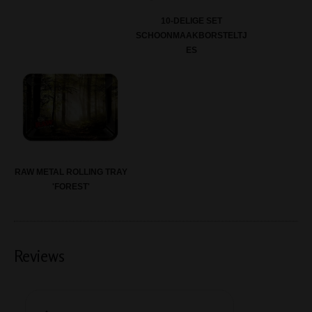
10-DELIGE SET
SCHOONMAAKBORSTELTJ
ES
RAW METAL ROLLING TRAY
'FOREST'
Reviews