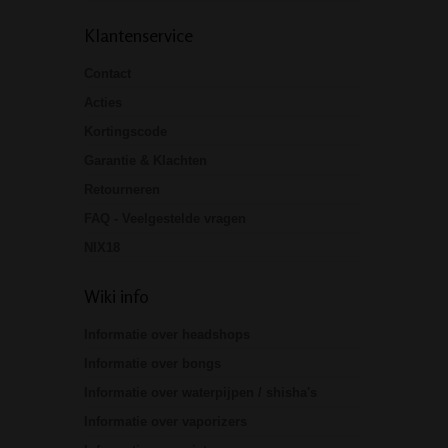
Klantenservice
Contact
Acties
Kortingscode
Garantie & Klachten
Retourneren
FAQ - Veelgestelde vragen
NIX18
Wiki info
Informatie over headshops
Informatie over bongs
Informatie over waterpijpen / shisha's
Informatie over vaporizers