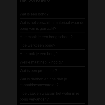
WIKI BONG INFO
Wat is een bong?
Wat is het verschil in materiaal waar de
bong van is gemaakt?
Hoe maak je een bong schoon?
Hoe werkt een bong?
Hoe rook je een bong?
Welke maat heb ik nodig?
Wat is een pre-cooler?
Wat is dabben en hoe dab je
cannabisconcentraten?
Hoe vaak en waarom het water in je
bong vervangen?