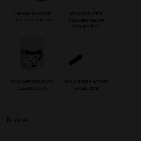
V-FIRE EASY TORCH
STAINLESS STEEL
FREESTYLE RUBBER
CLEANING FILLING
DABBER TOOL
SCHMAND-WEG BONG
BONG BRUSH NATURE
CLEANER 150G
BROAD 25CM
Reviews