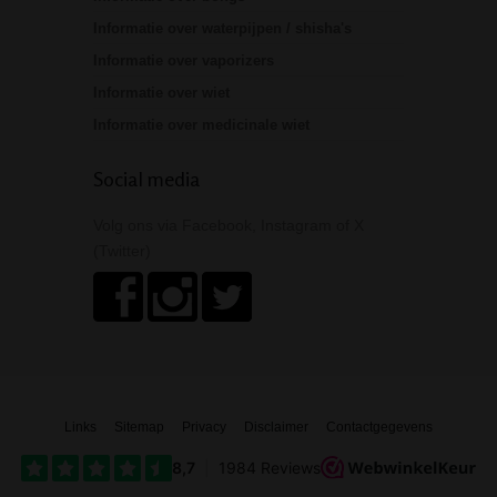
Informatie over waterpijpen / shisha's
Informatie over vaporizers
Informatie over wiet
Informatie over medicinale wiet
Social media
Volg ons via Facebook, Instagram of X
(Twitter)
Links
Sitemap
Privacy
Disclaimer
Contactgegevens