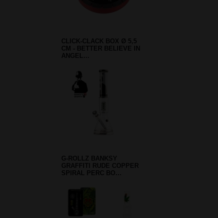
CLICK-CLACK BOX Ø 5,5
CM - BETTER BELIEVE IN
ANGEL…
G-ROLLZ BANKSY
GRAFFITI RUDE COPPER
SPIRAL PERC BO…