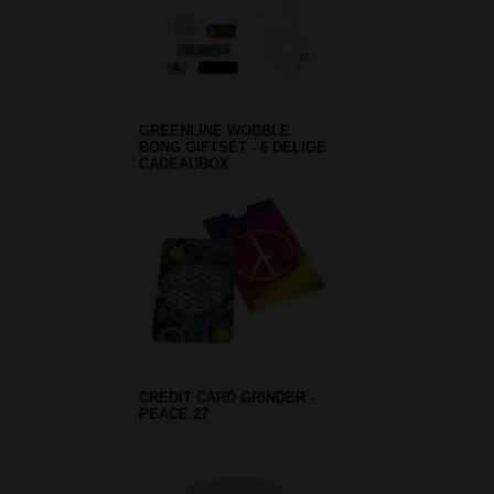
GREENLINE WOBBLE
BONG GIFTSET - 6 DELIGE
CADEAUBOX
CREDIT CARD GRINDER -
PEACE 27