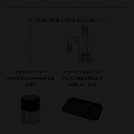
TOEBEHOREN & BENODIGDHEDEN
BOOST DIFFUSER
D-SMOKE DRUM PERC
DOWNSTEM 18.8 ADAPTER
PRE-COOLER ZONDER
13CM
BOWL (90 -18.8)