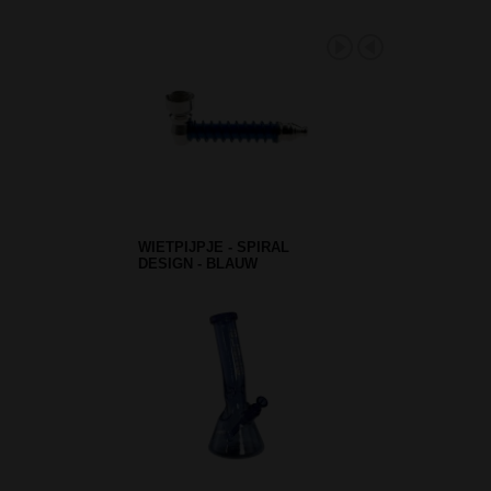
WIETPIJPJE - SPIRAL
DESIGN - BLAUW