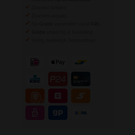
Discreet betalen
Discreet verpakt
Nu
Gratis
verzenden vanaf
€49,
-
Gratis
artikel bij je bestelling
Veilig, makkelijk, betrouwbaar