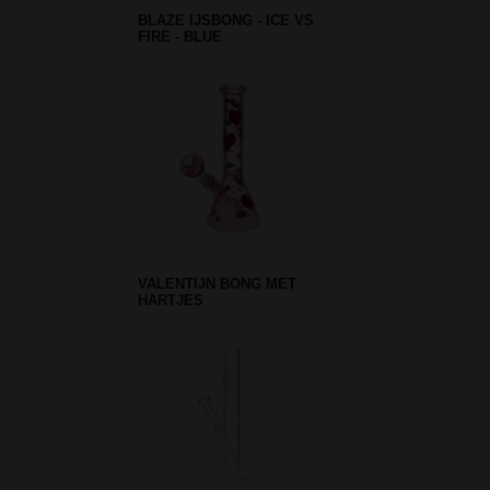
BLAZE IJSBONG - ICE VS
FIRE - BLUE
VALENTIJN BONG MET
HARTJES