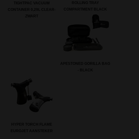
ROLLING TRAY
TIGHTPAC VACUUM
COMPARTMENT BLACK
CONTAINER 0,29L CLEAR-
ZWART
APESTONED GORILLA BAG
- BLACK
HYPER TORCH FLAME
EUROJET AANSTEKER