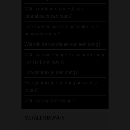
Wat is dabben en hoe dab je
cannabisconcentraten?
Hoe vaak en waarom het water in je
bong vervangen?
Wat zijn de voordelen van een bong?
Wat is een ice bong? En waarom zou je
ijs in je bong doen?
Hoe gebruik je een bong?
Hoe gebruik je een bong om wiet te
roken?
Wat is een goede bong?
METALEN BONGS