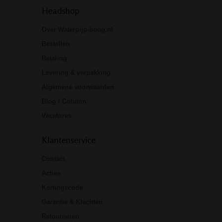
Headshop
Over Waterpijp-bong.nl
Bestellen
Betaling
Levering & verpakking
Algemene voorwaarden
Blog / Column
Vacatures
Klantenservice
Contact
Acties
Kortingscode
Garantie & Klachten
Retourneren