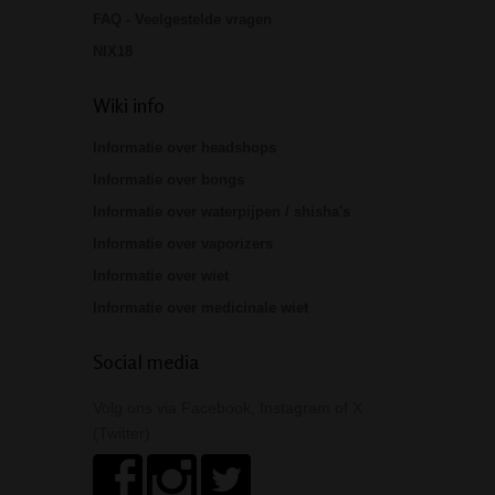
FAQ - Veelgestelde vragen
NIX18
Wiki info
Informatie over headshops
Informatie over bongs
Informatie over waterpijpen / shisha's
Informatie over vaporizers
Informatie over wiet
Informatie over medicinale wiet
Social media
Volg ons via Facebook, Instagram of X
(Twitter)