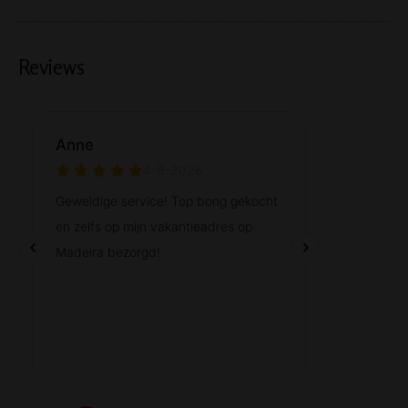
Reviews