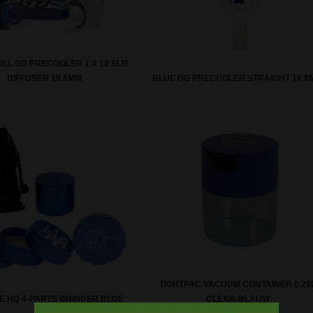
LL GG PRECOOLER 1 X 12 SLIT
DIFFUSER 18,8MM
BLUE GG PRECOOLER STRAIGHT 18.8
TIGHTPAC VACUUM CONTAINER 0,29
E HQ 4-PARTS GRINDER BLUE
CLEAR-BLAUW