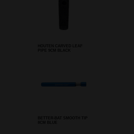
HOUTEN CARVED LEAF
PIPE 9CM BLACK
BETTER-BAT SMOOTH TIP
8CM BLUE