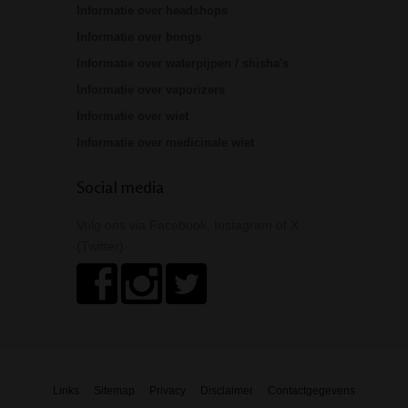
Informatie over headshops
Informatie over bongs
Informatie over waterpijpen / shisha's
Informatie over vaporizers
Informatie over wiet
Informatie over medicinale wiet
Social media
Volg ons via Facebook, Instagram of X
(Twitter)
Links
Sitemap
Privacy
Disclaimer
Contactgegevens