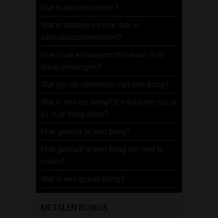
Wat is een pre-cooler?
Wat is dabben en hoe dab je
cannabisconcentraten?
Hoe vaak en waarom het water in je
bong vervangen?
Wat zijn de voordelen van een bong?
Wat is een ice bong? En waarom zou je
ijs in je bong doen?
Hoe gebruik je een bong?
Hoe gebruik je een bong om wiet te
roken?
Wat is een goede bong?
METALEN BONGS