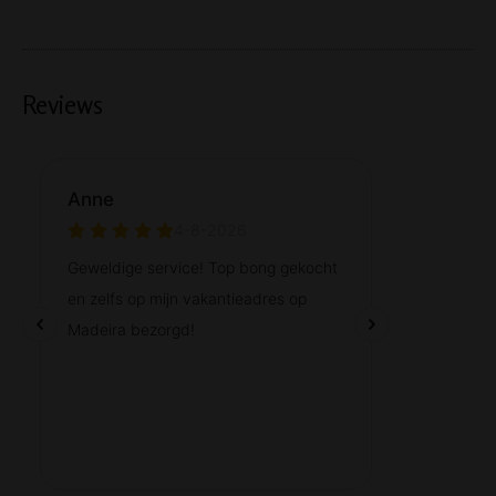
Reviews