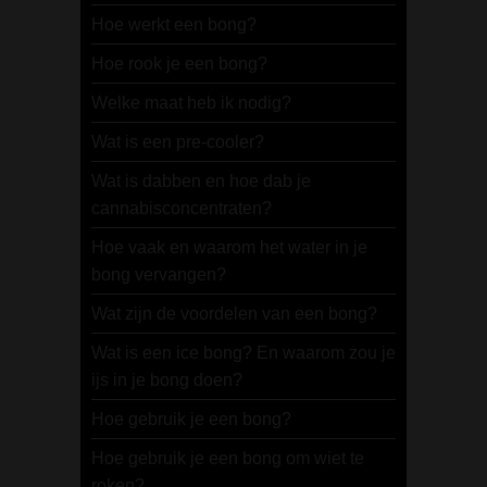
Hoe werkt een bong?
Hoe rook je een bong?
Welke maat heb ik nodig?
Wat is een pre-cooler?
Wat is dabben en hoe dab je
cannabisconcentraten?
Hoe vaak en waarom het water in je
bong vervangen?
Wat zijn de voordelen van een bong?
Wat is een ice bong? En waarom zou je
ijs in je bong doen?
Hoe gebruik je een bong?
Hoe gebruik je een bong om wiet te
roken?