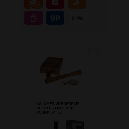
CALUMET VREDESPIJP
DELUXE - OLIJFHOUT
PUURPIJP - S…