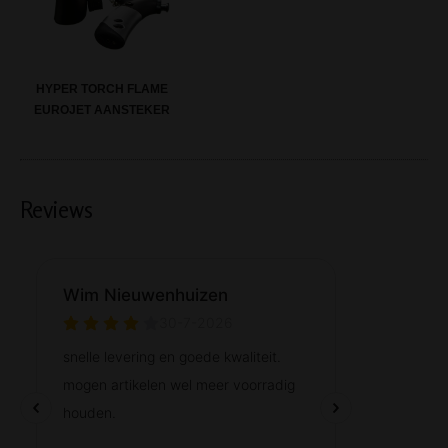
HYPER TORCH FLAME
EUROJET AANSTEKER
Reviews