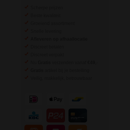
Scherpe prijzen
Beste kwaliteit
Groeiend assortiment
Snelle levering
Afleveren op afhaallocatie
Discreet betalen
Discreet verpakt
Nu
Gratis
verzenden vanaf
€49,
-
Gratis
artikel bij je bestelling
Veilig, makkelijk, betrouwbaar