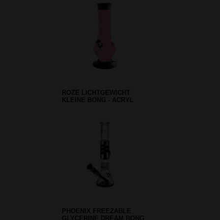
ROZE LICHTGEWICHT
KLEINE BONG - ACRYL
PHOENIX FREEZABLE
GLYCERINE DREAM BONG