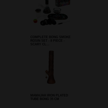
COMPLETE BONG SMOKE
ROSIN SET - 8 PIECE -
SCARY CL…
MAMAJAH IRON PLATED
TUBE BONG 35 CM