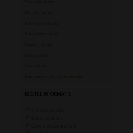
Percolator bongs
Metalen bongs
Keramische bongs
Pure Glass bongs
Speciale bongs
Bong gift sets
Bong shop
Bong accessoires & onderdelen
BESTELINFORMATIE
Scherpe prijzen
Beste kwaliteit
Groeiend assortiment