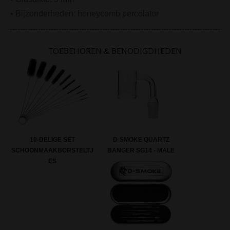
• Bijzonderheden: honeycomb percolator
TOEBEHOREN & BENODIGDHEDEN
10-DELIGE SET
D-SMOKE QUARTZ
SCHOONMAAKBORSTELTJ
BANGER SG14 - MALE
ES