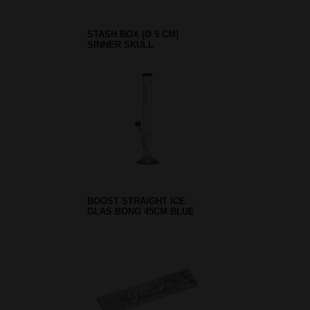
STASH BOX (Ø 9 CM)
SINNER SKULL
BOOST STRAIGHT ICE
GLAS BONG 45CM BLUE