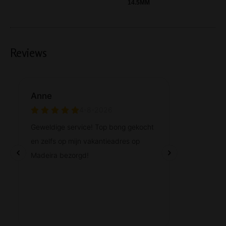
14.5MM
Reviews