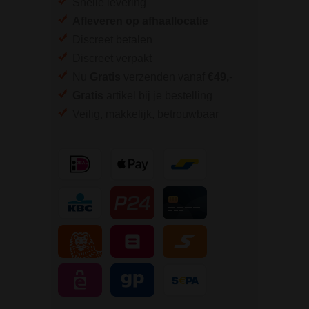
Snelle levering
Afleveren op afhaallocatie
Discreet betalen
Discreet verpakt
Nu
Gratis
verzenden vanaf
€49,
-
Gratis
artikel bij je bestelling
Veilig, makkelijk, betrouwbaar