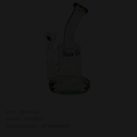
Merk:
Black Leaf
Artikelnr: 201820837
Voorraadindicatie:
UITVERKOCHT