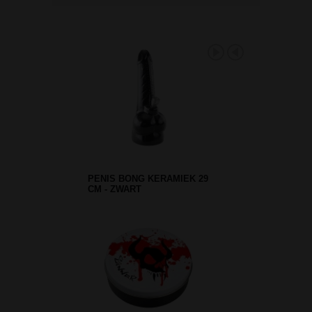
PENIS BONG KERAMIEK 29
CM - ZWART