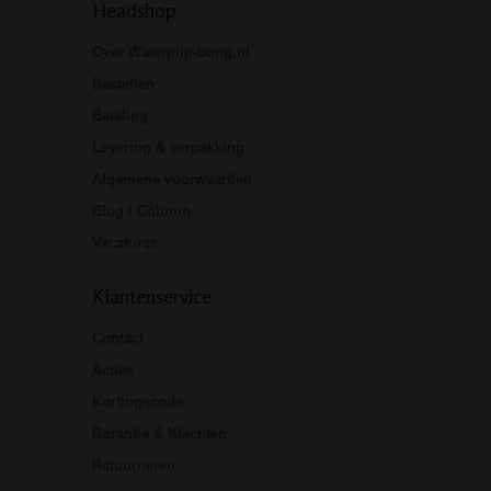
Headshop
Over Waterpijp-bong.nl
Bestellen
Betaling
Levering & verpakking
Algemene voorwaarden
Blog / Column
Vacatures
Klantenservice
Contact
Acties
Kortingscode
Garantie & Klachten
Retourneren