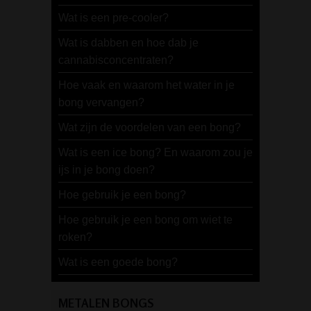
Wat is een pre-cooler?
Wat is dabben en hoe dab je
cannabisconcentraten?
Hoe vaak en waarom het water in je
bong vervangen?
Wat zijn de voordelen van een bong?
Wat is een ice bong? En waarom zou je
ijs in je bong doen?
Hoe gebruik je een bong?
Hoe gebruik je een bong om wiet te
roken?
Wat is een goede bong?
METALEN BONGS