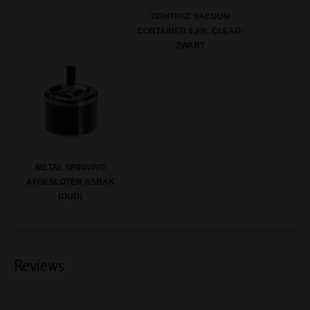
TIGHTPAC VACUUM
CONTAINER 0,29L CLEAR-
ZWART
METAL SPINNING
AFGESLOTEN ASBAK
(OUD)
Reviews