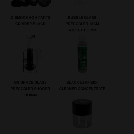
D-SMOKE HQ 4-PARTS
BUBBLE GLASS
GRINDER BLACK
PRECOOLER 10CM
SOCKET 18.8MM
GG GRACE GLASS
BLACK LEAF BIO-
PRECOOLER SHOWER
CLEANER CONCENTRATE
18.8MM