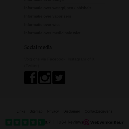
Informatie over waterpijpen / shisha's
Informatie over vaporizers
Informatie over wiet
Informatie over medicinale wiet
Social media
Volg ons via Facebook, Instagram of X
(Twitter)
Links
Sitemap
Privacy
Disclaimer
Contactgegevens