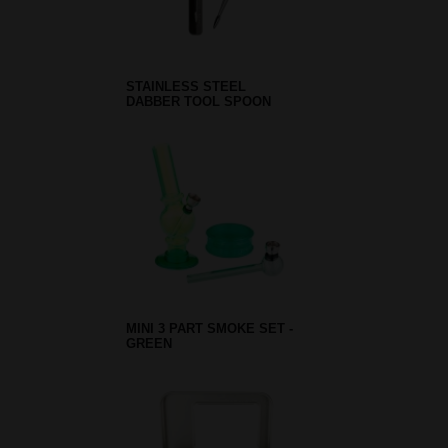
STAINLESS STEEL
DABBER TOOL SPOON
MINI 3 PART SMOKE SET -
GREEN