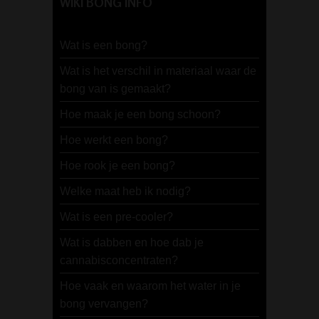
WIKI BONG INFO
Wat is een bong?
Wat is het verschil in materiaal waar de
bong van is gemaakt?
Hoe maak je een bong schoon?
Hoe werkt een bong?
Hoe rook je een bong?
Welke maat heb ik nodig?
Wat is een pre-cooler?
Wat is dabben en hoe dab je
cannabisconcentraten?
Hoe vaak en waarom het water in je
bong vervangen?