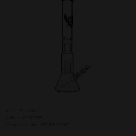
Merk:
Bent Glass
Artikelnr: 0GBB0055
Voorraadindicatie:
UITVERKOCHT