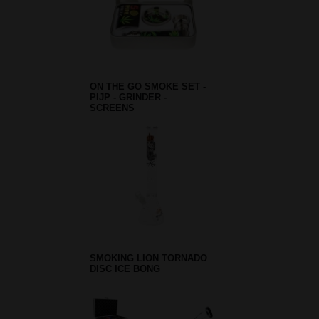
ON THE GO SMOKE SET -
PIJP - GRINDER -
SCREENS
SMOKING LION TORNADO
DISC ICE BONG