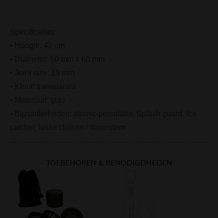
Specificaties:
• Hoogte: 42 cm
• Diameter: 50 mm x 60 mm
• Joint size: 19 mm
• Kleur: transparant
• Materiaal: glas
• Bijzonderheden: atomic percolator, Splash guard, Ice
catcher, losse chillum / downstem
TOEBEHOREN & BENODIGDHEDEN