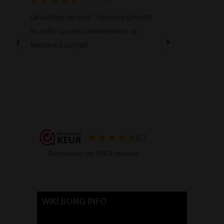
WIKI BONG INFO