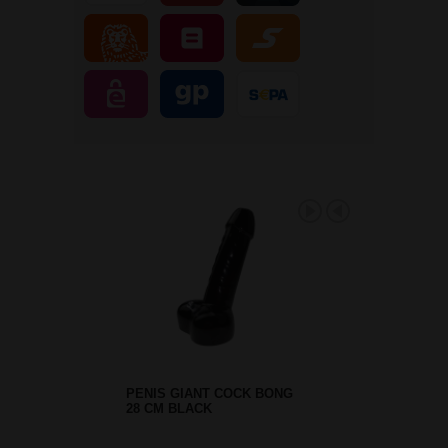
PENIS GIANT COCK BONG
28 CM BLACK