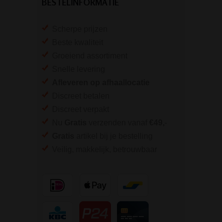
BESTELINFORMATIE
Scherpe prijzen
Beste kwaliteit
Groeiend assortiment
Snelle levering
Afleveren op afhaallocatie
Discreet betalen
Discreet verpakt
Nu
Gratis
verzenden vanaf
€49,
-
Gratis
artikel bij je bestelling
Veilig, makkelijk, betrouwbaar