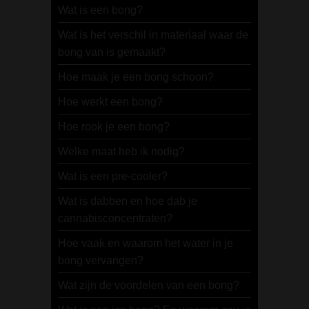
Wat is een bong?
Wat is het verschil in materiaal waar de
bong van is gemaakt?
Hoe maak je een bong schoon?
Hoe werkt een bong?
Hoe rook je een bong?
Welke maat heb ik nodig?
Wat is een pre-cooler?
Wat is dabben en hoe dab je
cannabisconcentraten?
Hoe vaak en waarom het water in je
bong vervangen?
Wat zijn de voordelen van een bong?