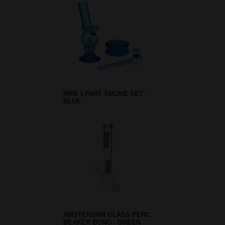
MINI 3 PART SMOKE SET -
BLUE
AMSTERDAM GLASS PERC
BEAKER BONG - GREEN