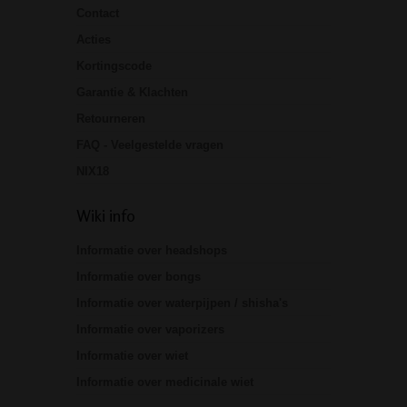
Contact
Acties
Kortingscode
Garantie & Klachten
Retourneren
FAQ - Veelgestelde vragen
NIX18
Wiki info
Informatie over headshops
Informatie over bongs
Informatie over waterpijpen / shisha's
Informatie over vaporizers
Informatie over wiet
Informatie over medicinale wiet