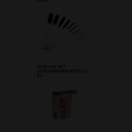
HEART
10-DELIGE SET
SCHOONMAAKBORSTELTJ
ES