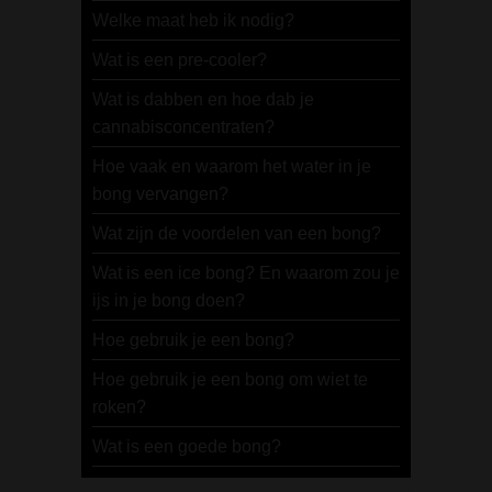
Welke maat heb ik nodig?
Wat is een pre-cooler?
Wat is dabben en hoe dab je
cannabisconcentraten?
Hoe vaak en waarom het water in je
bong vervangen?
Wat zijn de voordelen van een bong?
Wat is een ice bong? En waarom zou je
ijs in je bong doen?
Hoe gebruik je een bong?
Hoe gebruik je een bong om wiet te
roken?
Wat is een goede bong?