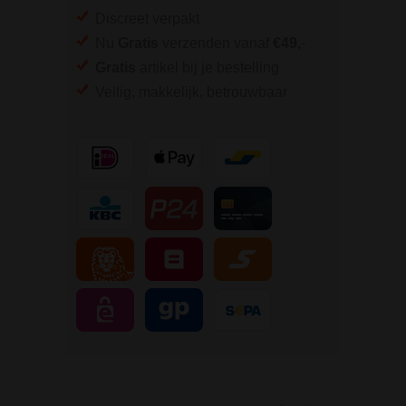
Discreet verpakt
Nu
Gratis
verzenden vanaf
€49,
-
Gratis
artikel bij je bestelling
Veilig, makkelijk, betrouwbaar