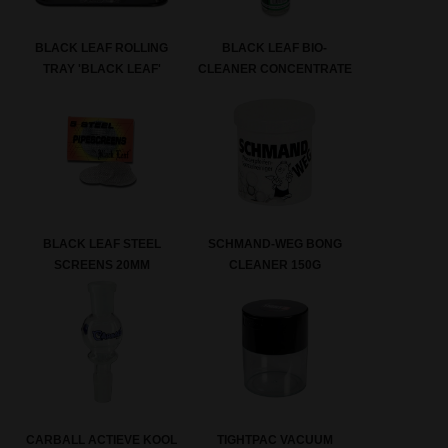
BLACK LEAF ROLLING
BLACK LEAF BIO-
TRAY 'BLACK LEAF'
CLEANER CONCENTRATE
BLACK LEAF STEEL
SCHMAND-WEG BONG
SCREENS 20MM
CLEANER 150G
CARBALL ACTIEVE KOOL
TIGHTPAC VACUUM