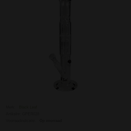
Merk:
Black Leaf
Artikelnr: GPER028
Voorraadindicatie:
Op voorraad