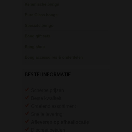
Keramische bongs
Pure Glass bongs
Speciale bongs
Bong gift sets
Bong shop
Bong accessoires & onderdelen
BESTELINFORMATIE
Scherpe prijzen
Beste kwaliteit
Groeiend assortiment
Snelle levering
Afleveren op afhaallocatie
Discreet betalen