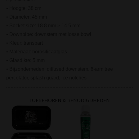
• Hoogte: 38 cm
• Diameter: 45 mm
• Socket size: 18.8 mm > 14.5 mm
• Downpipe: downstem met losse bowl
• Kleur: transpart
• Materiaal: borosilicaatglas
• Glasdikte: 5 mm
• Bijzonderheden: diffused downstem, 6-arm tree
percolator, splash guard, ice notches
TOEBEHOREN & BENODIGDHEDEN