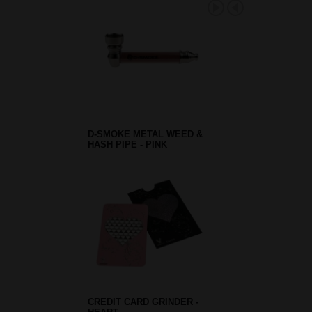
D-SMOKE METAL WEED &
HASH PIPE - PINK
CREDIT CARD GRINDER -