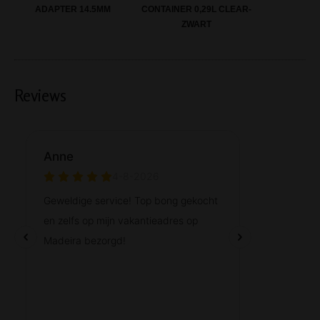
ADAPTER 14.5MM
CONTAINER 0,29L CLEAR-
ZWART
Reviews