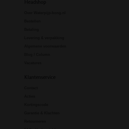
Headshop
Over Waterpijp-bong.nl
Bestellen
Betaling
Levering & verpakking
Algemene voorwaarden
Blog / Column
Vacatures
Klantenservice
Contact
Acties
Kortingscode
Garantie & Klachten
Retourneren