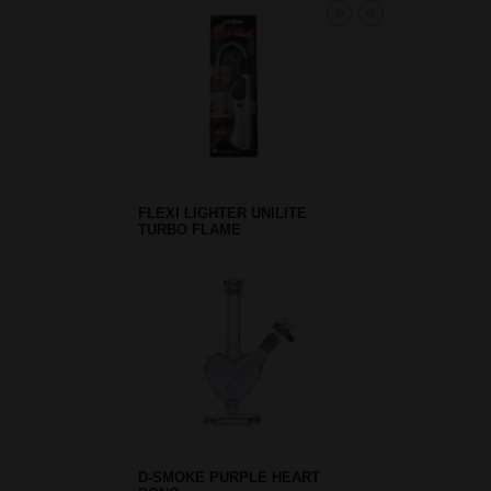
FLEXI LIGHTER UNILITE
TURBO FLAME
D-SMOKE PURPLE HEART