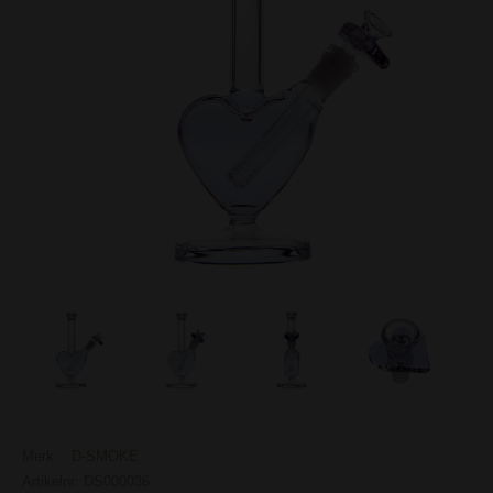
Merk:
D-SMOKE
Artikelnr: DS000036