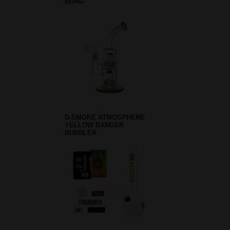
BONG
D-SMOKE ATMOSPHERE
YELLOW BANGER
BUBBLER