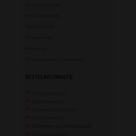
Keramische bongs
Pure Glass bongs
Speciale bongs
Bong gift sets
Bong shop
Bong accessoires & onderdelen
BESTELINFORMATIE
Scherpe prijzen
Beste kwaliteit
Groeiend assortiment
Snelle levering
Afleveren op afhaallocatie
Discreet betalen