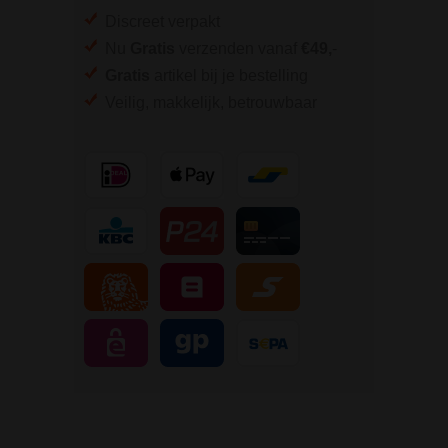
Discreet verpakt
Nu
Gratis
verzenden vanaf
€49,
-
Gratis
artikel bij je bestelling
Veilig, makkelijk, betrouwbaar