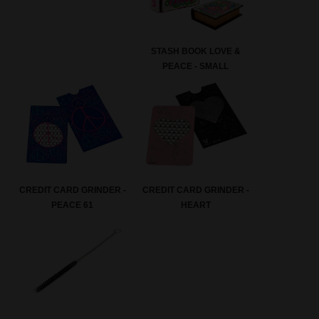
STASH BOOK LOVE &
PEACE - SMALL
CREDIT CARD GRINDER -
CREDIT CARD GRINDER -
PEACE 61
HEART