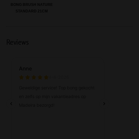
BONG BRUSH NATURE
STANDARD 21CM
Reviews