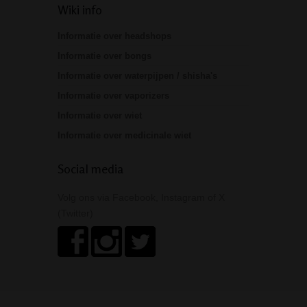
Wiki info
Informatie over headshops
Informatie over bongs
Informatie over waterpijpen / shisha's
Informatie over vaporizers
Informatie over wiet
Informatie over medicinale wiet
Social media
Volg ons via Facebook, Instagram of X
(Twitter)