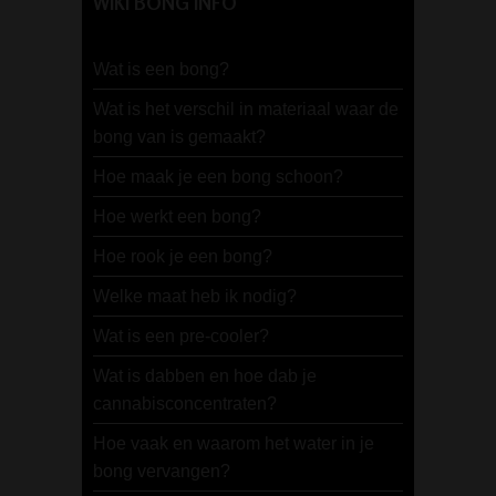
WIKI BONG INFO
Wat is een bong?
Wat is het verschil in materiaal waar de
bong van is gemaakt?
Hoe maak je een bong schoon?
Hoe werkt een bong?
Hoe rook je een bong?
Welke maat heb ik nodig?
Wat is een pre-cooler?
Wat is dabben en hoe dab je
cannabisconcentraten?
Hoe vaak en waarom het water in je
bong vervangen?