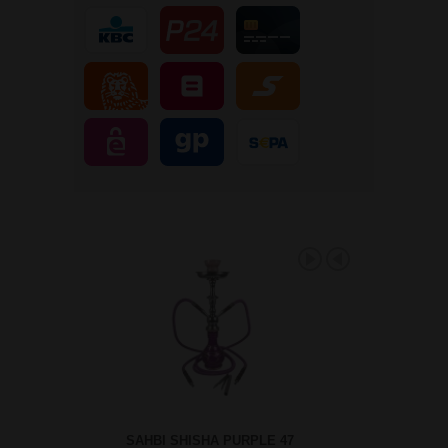
SAHBI SHISHA PURPLE 47