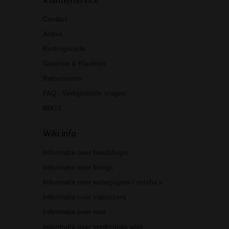
Contact
Acties
Kortingscode
Garantie & Klachten
Retourneren
FAQ - Veelgestelde vragen
NIX18
Wiki info
Informatie over headshops
Informatie over bongs
Informatie over waterpijpen / shisha's
Informatie over vaporizers
Informatie over wiet
Informatie over medicinale wiet