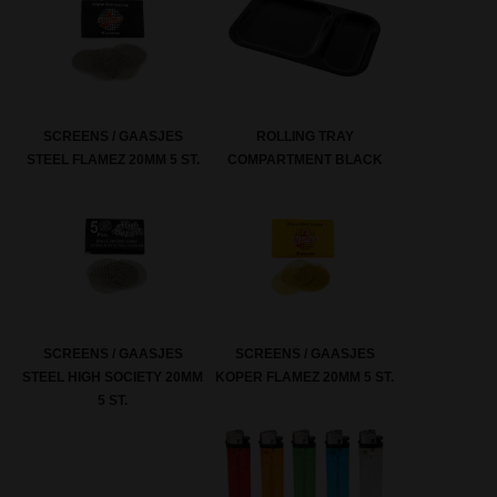
SCREENS / GAASJES
ROLLING TRAY
STEEL FLAMEZ 20MM 5 ST.
COMPARTMENT BLACK
SCREENS / GAASJES
SCREENS / GAASJES
KOPER FLAMEZ 20MM 5 ST.
STEEL HIGH SOCIETY 20MM
5 ST.