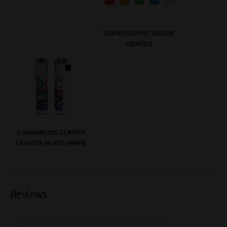
TRANSPARANT UNILITE
LIGHTER
CANNABUDS CLIPPER
LIGHTER PEACE HIPPIE
Reviews