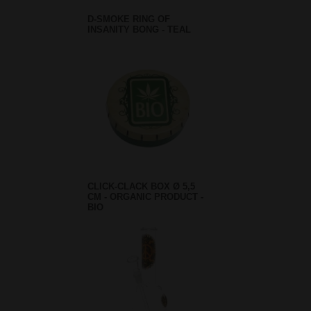
D-SMOKE RING OF
INSANITY BONG - TEAL
CLICK-CLACK BOX Ø 5,5
CM - ORGANIC PRODUCT -
BIO