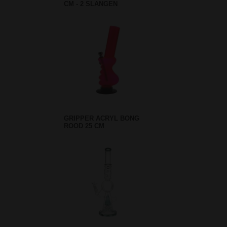
CM - 2 SLANGEN
GRIPPER ACRYL BONG
ROOD 25 CM