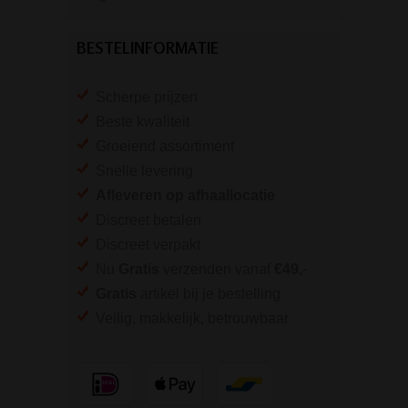
BESTELINFORMATIE
Scherpe prijzen
Beste kwaliteit
Groeiend assortiment
Snelle levering
Afleveren op afhaallocatie
Discreet betalen
Discreet verpakt
Nu
Gratis
verzenden vanaf
€49,
-
Gratis
artikel bij je bestelling
Veilig, makkelijk, betrouwbaar