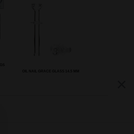
NGS
OIL NAIL GRACE GLASS 14.5 MM
×