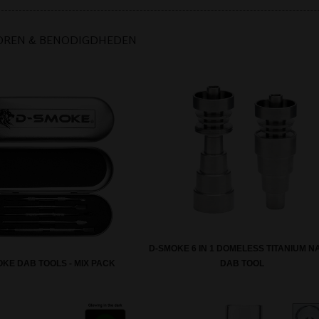
OREN & BENODIGDHEDEN
D-SMOKE 6 IN 1 DOMELESS TITANIUM NA
KE DAB TOOLS - MIX PACK
DAB TOOL