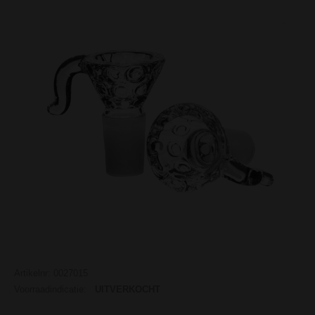
Artikelnr: 0027015
Voorraadindicatie:
UITVERKOCHT