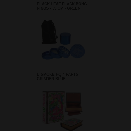
BLACK LEAF FLASK BONG
RINGS - 39 CM - GREEN
D-SMOKE HQ 4-PARTS
GRINDER BLUE