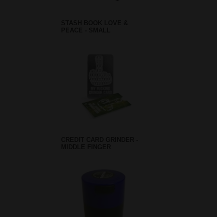
STASH BOOK LOVE &
PEACE - SMALL
CREDIT CARD GRINDER -
MIDDLE FINGER