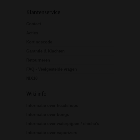
Klantenservice
Contact
Acties
Kortingscode
Garantie & Klachten
Retourneren
FAQ - Veelgestelde vragen
NIX18
Wiki info
Informatie over headshops
Informatie over bongs
Informatie over waterpijpen / shisha's
Informatie over vaporizers