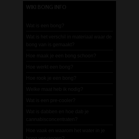
WIKI BONG INFO
Wat is een bong?
Wat is het verschil in materiaal waar de
bong van is gemaakt?
Hoe maak je een bong schoon?
Hoe werkt een bong?
Hoe rook je een bong?
Welke maat heb ik nodig?
Wat is een pre-cooler?
Wat is dabben en hoe dab je
cannabisconcentraten?
Hoe vaak en waarom het water in je
bong vervangen?