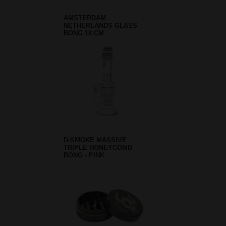
AMSTERDAM
NETHERLANDS GLASS
BONG 18 CM
D-SMOKE MASSIVE
TRIPLE HONEYCOMB
BONG - PINK