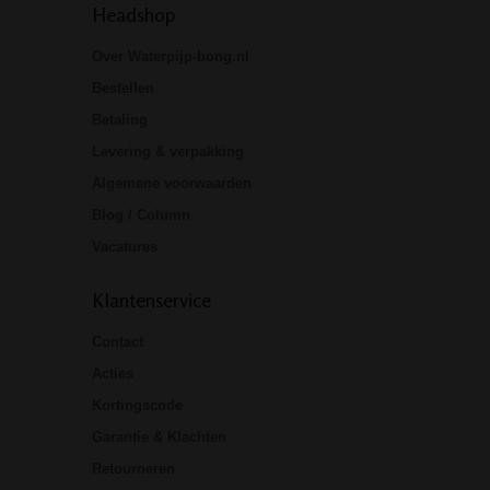
Headshop
Over Waterpijp-bong.nl
Bestellen
Betaling
Levering & verpakking
Algemene voorwaarden
Blog / Column
Vacatures
Klantenservice
Contact
Acties
Kortingscode
Garantie & Klachten
Retourneren