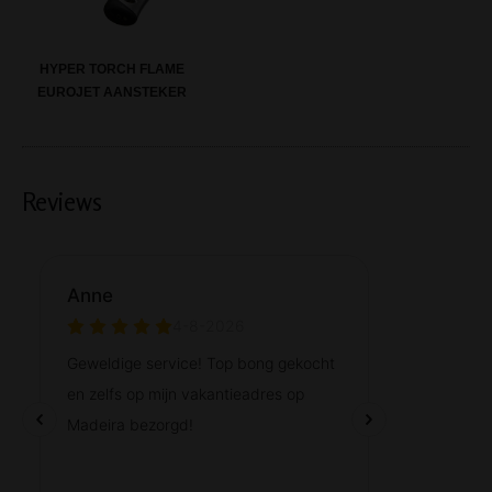
HYPER TORCH FLAME
EUROJET AANSTEKER
Reviews