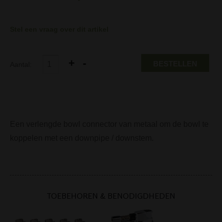
Stel een vraag over dit artikel
BESTELLEN
Aantal:
Een verlengde bowl connector van metaal om de bowl te
koppelen met een downpipe / downstem.
TOEBEHOREN & BENODIGDHEDEN