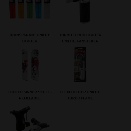
TRANSPARANT UNILITE
TURBO TORCH LIGHTER
LIGHTER
UNILITE AANSTEKER
LIGHTER SINNER SKULL -
FLEXI LIGHTER UNILITE
REFILLABLE
TURBO FLAME