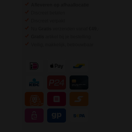
Afleveren op afhaallocatie
Discreet betalen
Discreet verpakt
Nu
Gratis
verzenden vanaf
€49,
-
Gratis
artikel bij je bestelling
Veilig, makkelijk, betrouwbaar