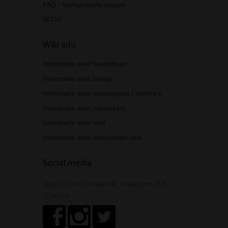
FAQ - Veelgestelde vragen
NIX18
Wiki info
Informatie over headshops
Informatie over bongs
Informatie over waterpijpen / shisha's
Informatie over vaporizers
Informatie over wiet
Informatie over medicinale wiet
Social media
Volg ons via Facebook, Instagram of X
(Twitter)