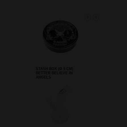
STASH BOX (Ø 9 CM)
BETTER BELIEVE IN
ANGELS