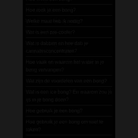
Hoe rook je een bong?
Welke maat heb ik nodig?
Wat is een pre-cooler?
Wat is dabben en hoe dab je
cannabisconcentraten?
Hoe vaak en waarom het water in je
bong vervangen?
Wat zijn de voordelen van een bong?
Wat is een ice bong? En waarom zou je
ijs in je bong doen?
Hoe gebruik je een bong?
Hoe gebruik je een bong om wiet te
roken?