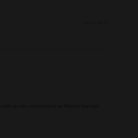
Pagina 1 van 82