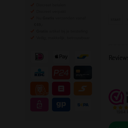
Discreet betalen
Discreet verpakt
Nu
Gratis
verzenden vanaf
START
€49,
-
Gratis
artikel bij je bestelling
Veilig, makkelijk, betrouwbaar
Review