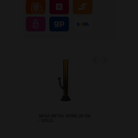
NOVA METAL BONG 26 CM
- GOLD