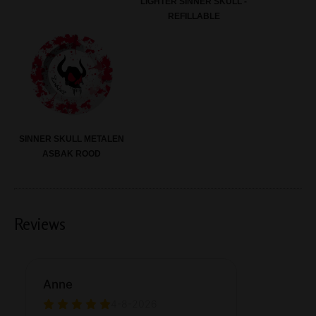
LIGHTER SINNER SKULL -
REFILLABLE
SINNER SKULL METALEN
ASBAK ROOD
Reviews