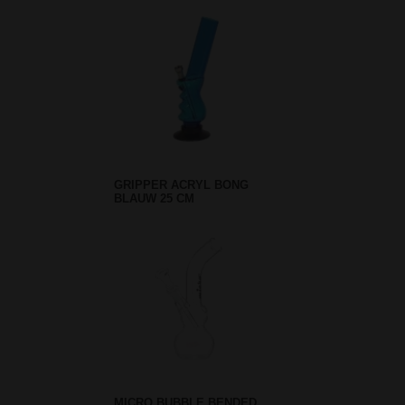
GRIPPER ACRYL BONG
BLAUW 25 CM
MICRO BUBBLE BENDED