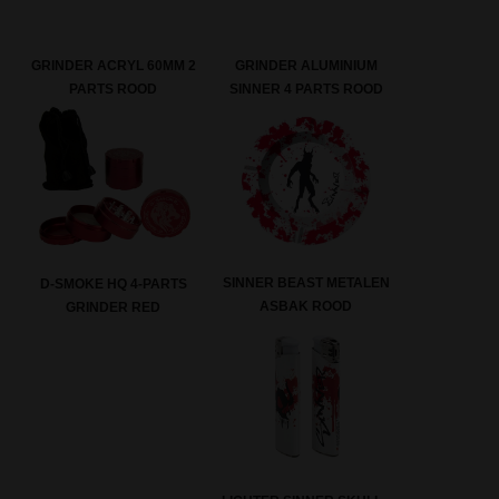
GRINDER ACRYL 60MM 2
GRINDER ALUMINIUM
PARTS ROOD
SINNER 4 PARTS ROOD
SINNER BEAST METALEN
D-SMOKE HQ 4-PARTS
ASBAK ROOD
GRINDER RED