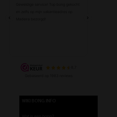
WIKI BONG INFO
Wat is een bong?