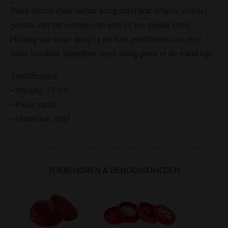
Deze mooie rode rechte bong staat wat schuin, wat het
gemak van het nemen van een hit ten goede komt.
Handig van deze bong is de hals geribbeld is als een
soort handvat, waardoor deze bong goed in de hand ligt.
Specificaties:
• Hoogte: 32 cm
• Kleur: rood
• Materiaal: acryl
TOEBEHOREN & BENODIGDHEDEN