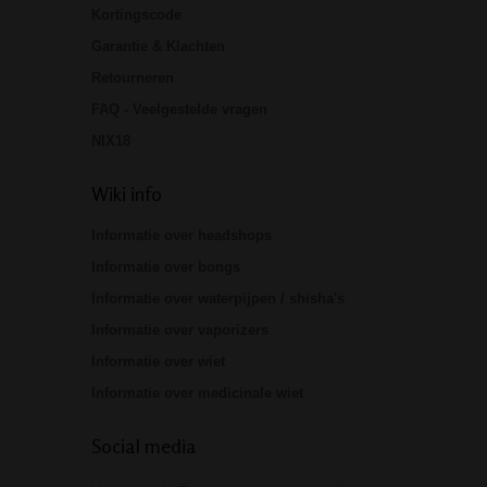
Kortingscode
Garantie & Klachten
Retourneren
FAQ - Veelgestelde vragen
NIX18
Wiki info
Informatie over headshops
Informatie over bongs
Informatie over waterpijpen / shisha's
Informatie over vaporizers
Informatie over wiet
Informatie over medicinale wiet
Social media