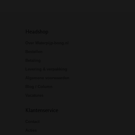
Headshop
Over Waterpijp-bong.nl
Bestellen
Betaling
Levering & verpakking
Algemene voorwaarden
Blog / Column
Vacatures
Klantenservice
Contact
Acties