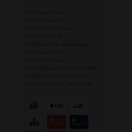
Scherpe prijzen
Beste kwaliteit
Groeiend assortiment
Snelle levering
Afleveren op afhaallocatie
Discreet betalen
Discreet verpakt
Nu
Gratis
verzenden vanaf
€49,
-
Gratis
artikel bij je bestelling
Veilig, makkelijk, betrouwbaar