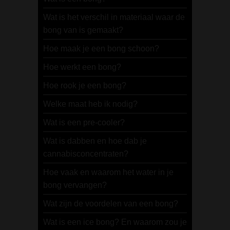
Wat is het verschil in materiaal waar de
bong van is gemaakt?
Hoe maak je een bong schoon?
Hoe werkt een bong?
Hoe rook je een bong?
Welke maat heb ik nodig?
Wat is een pre-cooler?
Wat is dabben en hoe dab je
cannabisconcentraten?
Hoe vaak en waarom het water in je
bong vervangen?
Wat zijn de voordelen van een bong?
Wat is een ice bong? En waarom zou je