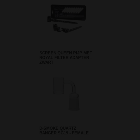
SCREEN QUEEN PIJP MET
ROYAL FILTER ADAPTER -
ZWART
D-SMOKE QUARTZ
BANGER SG19 - FEMALE