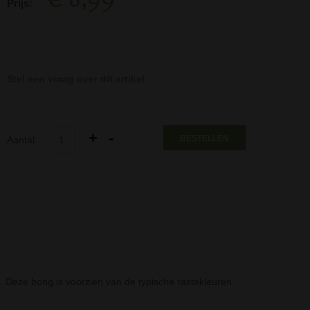
Prijs:
Stel een vraag over dit artikel
BESTELLEN
Aantal:
 Deze bong is voorzien van de typische rastakleuren.