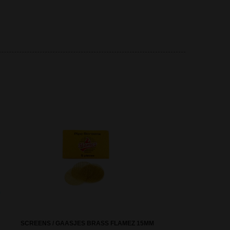
SCREENS / GAASJES BRASS FLAMEZ 15MM