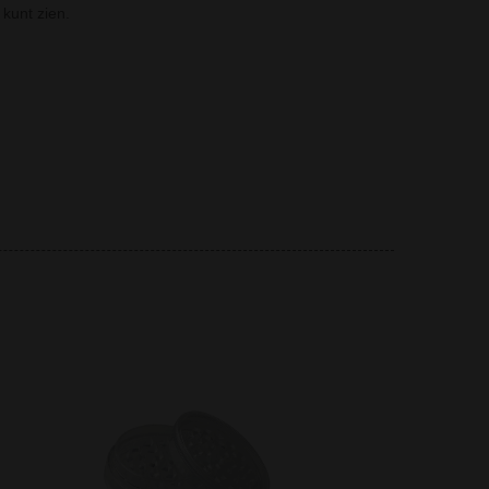
 kunt zien.