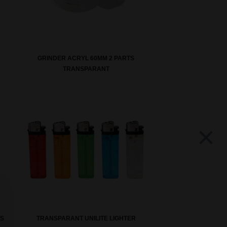
GRINDER ACRYL 60MM 2 PARTS
TRANSPARANT
×
CS
TRANSPARANT UNILITE LIGHTER