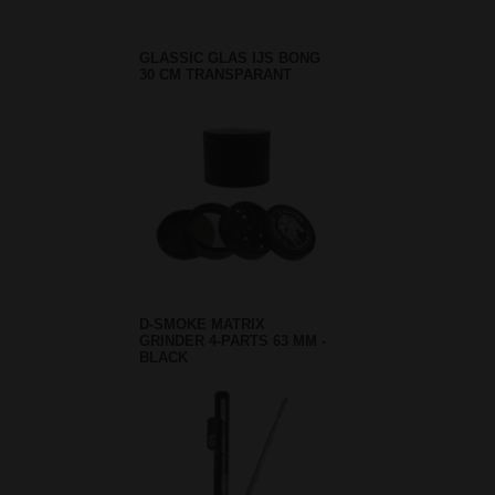
GLASSIC GLAS IJS BONG
30 CM TRANSPARANT
D-SMOKE MATRIX
GRINDER 4-PARTS 63 MM -
BLACK