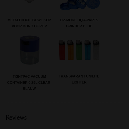
METALEN XXL BOWL KOP
D-SMOKE HQ 4-PARTS
VOOR BONG OF PIJP
GRINDER BLUE
TRANSPARANT UNILITE
TIGHTPAC VACUUM
LIGHTER
CONTAINER 0,29L CLEAR-
BLAUW
Reviews