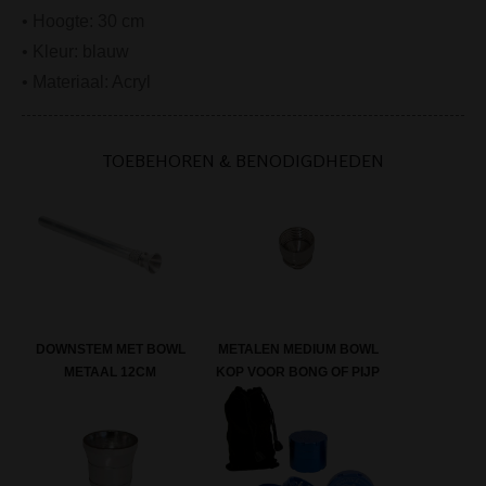
• Hoogte: 30 cm
• Kleur: blauw
• Materiaal: Acryl
TOEBEHOREN & BENODIGDHEDEN
DOWNSTEM MET BOWL
METALEN MEDIUM BOWL
METAAL 12CM
KOP VOOR BONG OF PIJP