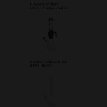
D-SMOKE STONER
HUSTLER BONG - GREEN
D-SMOKE GRENADE ICE
BONG - BLACK