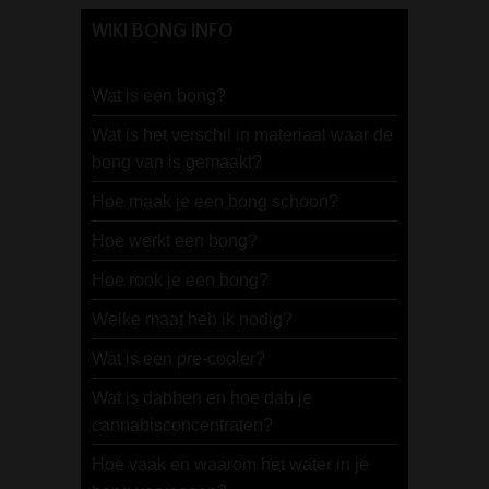
WIKI BONG INFO
Wat is een bong?
Wat is het verschil in materiaal waar de
bong van is gemaakt?
Hoe maak je een bong schoon?
Hoe werkt een bong?
Hoe rook je een bong?
Welke maat heb ik nodig?
Wat is een pre-cooler?
Wat is dabben en hoe dab je
cannabisconcentraten?
Hoe vaak en waarom het water in je