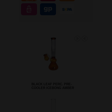
BLACK LEAF PERC. PRE-
COOLER ICEBONG AMBER