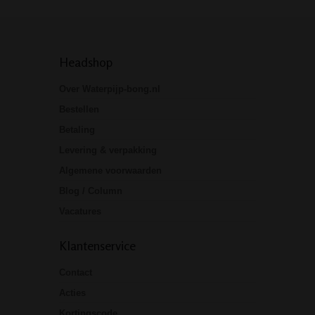
Headshop
Over Waterpijp-bong.nl
Bestellen
Betaling
Levering & verpakking
Algemene voorwaarden
Blog / Column
Vacatures
Klantenservice
Contact
Acties
Kortingscode