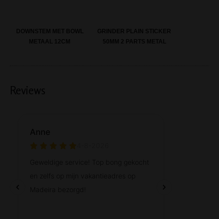
DOWNSTEM MET BOWL
GRINDER PLAIN STICKER
METAAL 12CM
50MM 2 PARTS METAL
Reviews