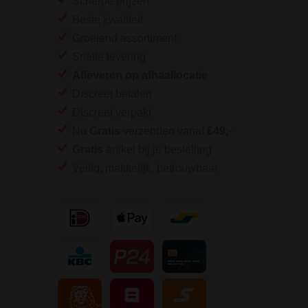
Scherpe prijzen
Beste kwaliteit
Groeiend assortiment
Snelle levering
Afleveren op afhaallocatie
Discreet betalen
Discreet verpakt
Nu
Gratis
verzenden vanaf
€49,
-
Gratis
artikel bij je bestelling
Veilig, makkelijk, betrouwbaar