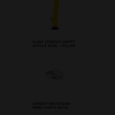
SLANT STRAIGHT GRIPPY
ACRYLIC BONG - YELLOW
GRINDER AMSTERDAM
40MM 2 PARTS METAL