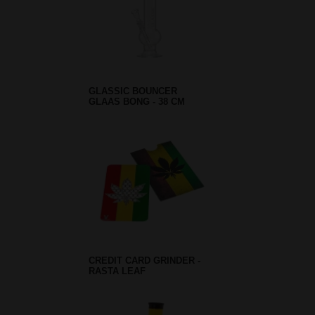
GLASSIC BOUNCER
GLAAS BONG - 38 CM
CREDIT CARD GRINDER -
RASTA LEAF