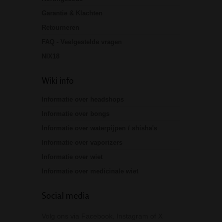
Garantie & Klachten
Retourneren
FAQ - Veelgestelde vragen
NIX18
Wiki info
Informatie over headshops
Informatie over bongs
Informatie over waterpijpen / shisha's
Informatie over vaporizers
Informatie over wiet
Informatie over medicinale wiet
Social media
Volg ons via Facebook, Instagram of X