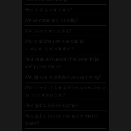
Hoe rook je een bong?
Welke maat heb ik nodig?
Wat is een pre-cooler?
Wat is dabben en hoe dab je
cannabisconcentraten?
Hoe vaak en waarom het water in je
bong vervangen?
Wat zijn de voordelen van een bong?
Wat is een ice bong? En waarom zou je
ijs in je bong doen?
Hoe gebruik je een bong?
Hoe gebruik je een bong om wiet te
roken?