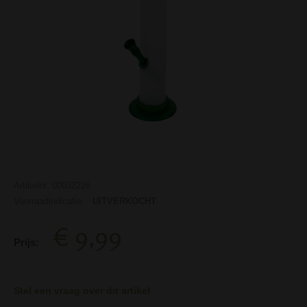
Artikelnr: 00032226
Voorraadindicatie:
UITVERKOCHT
€ 9,99
Prijs:
Stel een vraag over dit artikel