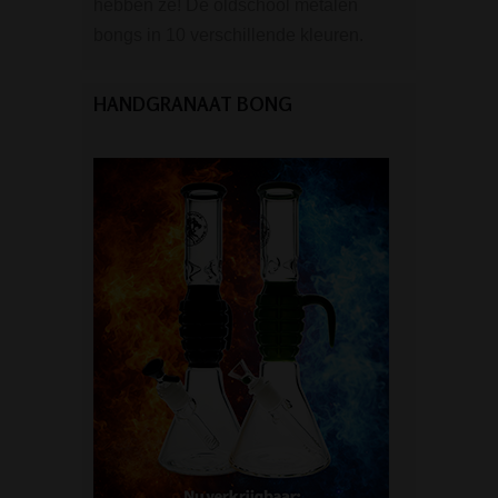
hebben ze! De oldschool metalen
bongs in 10 verschillende kleuren.
HANDGRANAAT BONG