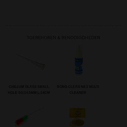
TOEBEHOREN & BENODIGDHEDEN
CHILLUM GLASS SMALL
BONG CLEAN N0.1 MULTI
HOLE SG:14.5MM L:14CM
CLEANER