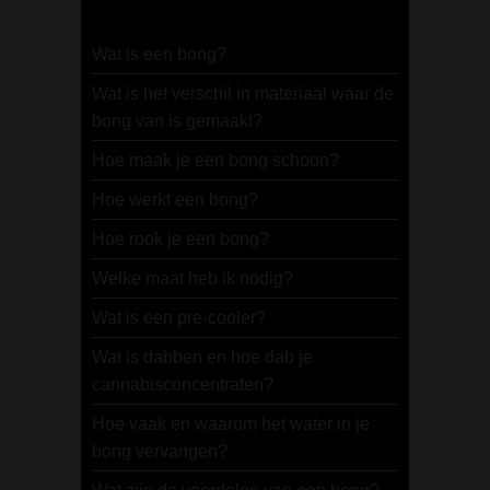
Wat is een bong?
Wat is het verschil in materiaal waar de
bong van is gemaakt?
Hoe maak je een bong schoon?
Hoe werkt een bong?
Hoe rook je een bong?
Welke maat heb ik nodig?
Wat is een pre-cooler?
Wat is dabben en hoe dab je
cannabisconcentraten?
Hoe vaak en waarom het water in je
bong vervangen?