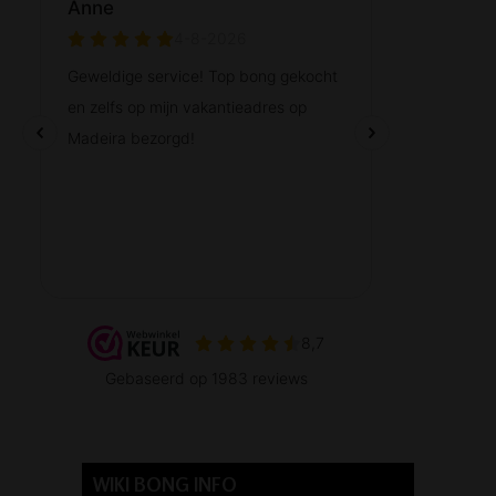
WIKI BONG INFO