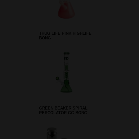
THUG LIFE PINK HIGHLIFE
BONG
GREEN BEAKER SPIRAL
PERCOLATOR GG BONG