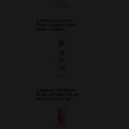
D-SMOKE MASSIVE
TRIPLE HONEYCOMB
BONG - GREEN
STRAIGHT BOUNCER
BONG AUTUMN COLOR
WEED LEAVES 38C…