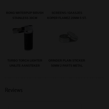
BONG WATERPIJP BRUSH
SCREENS / GAASJES
STAINLESS 30CM
KOPER FLAMEZ 20MM 5 ST.
TURBO TORCH LIGHTER
GRINDER PLAIN STICKER
UNILITE AANSTEKER
50MM 2 PARTS METAL
Reviews