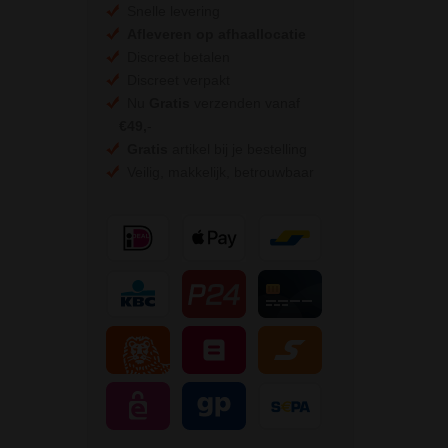
Snelle levering
Afleveren op afhaallocatie
Discreet betalen
Discreet verpakt
Nu
Gratis
verzenden vanaf
€49,
-
Gratis
artikel bij je bestelling
Veilig, makkelijk, betrouwbaar