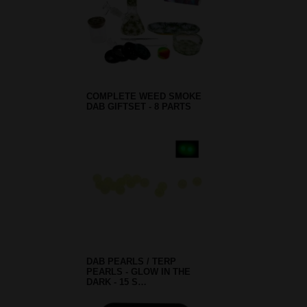
COMPLETE WEED SMOKE
DAB GIFTSET - 8 PARTS
DAB PEARLS / TERP
PEARLS - GLOW IN THE
DARK - 15 S…