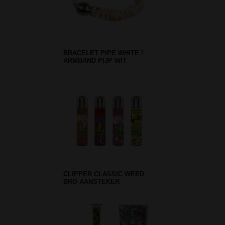
BRACELET PIPE WHITE /
ARMBAND PIJP WIT
CLIPPER CLASSIC WEED
BRO AANSTEKER