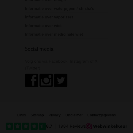
Informatie over waterpijpen / shisha's
Informatie over vaporizers
Informatie over wiet
Informatie over medicinale wiet
Social media
Volg ons via Facebook, Instagram of X
(Twitter)
Links
Sitemap
Privacy
Disclaimer
Contactgegevens