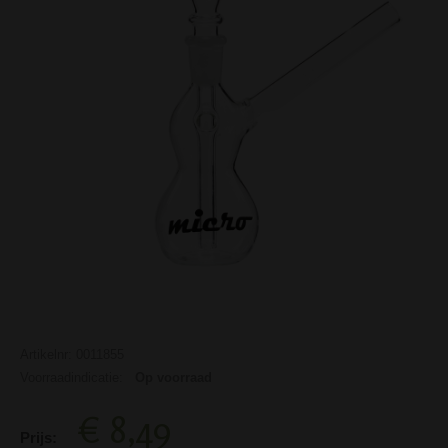
Artikelnr: 0011855
Voorraadindicatie:
Op voorraad
€ 8,49
Prijs: