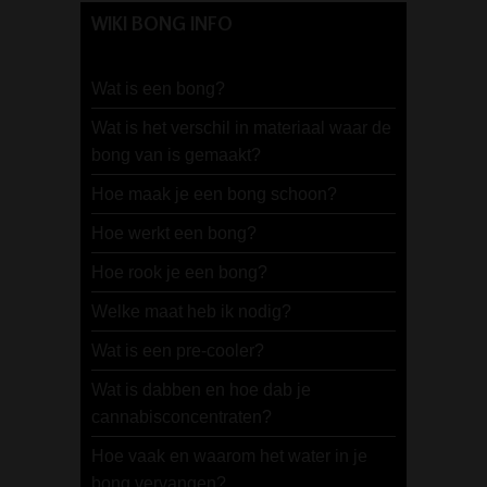
WIKI BONG INFO
Wat is een bong?
Wat is het verschil in materiaal waar de
bong van is gemaakt?
Hoe maak je een bong schoon?
Hoe werkt een bong?
Hoe rook je een bong?
Welke maat heb ik nodig?
Wat is een pre-cooler?
Wat is dabben en hoe dab je
cannabisconcentraten?
Hoe vaak en waarom het water in je
bong vervangen?