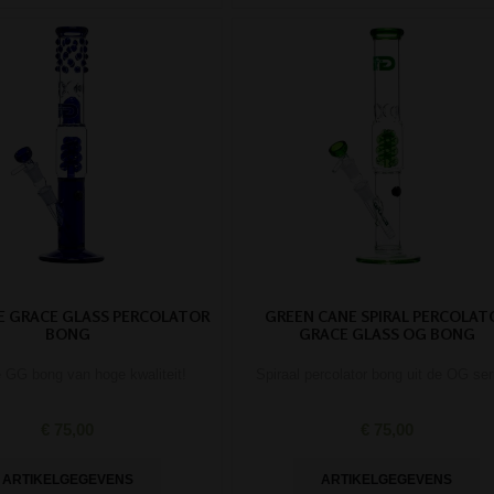
E GRACE GLASS PERCOLATOR
GREEN CANE SPIRAL PERCOLAT
BONG
GRACE GLASS OG BONG
e GG bong van hoge kwaliteit!
Spiraal percolator bong uit de OG ser
€ 75,00
€ 75,00
ARTIKELGEGEVENS
ARTIKELGEGEVENS