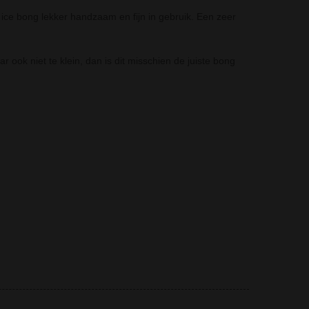
 ice bong lekker handzaam en fijn in gebruik. Een zeer
 ook niet te klein, dan is dit misschien de juiste bong