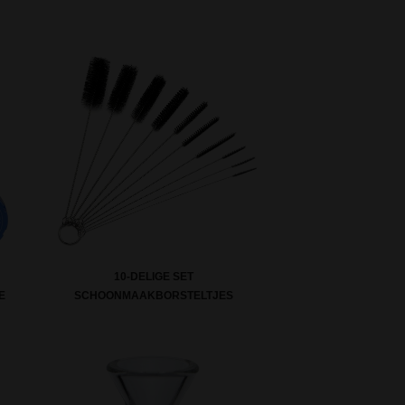
10-DELIGE SET
E
SCHOONMAAKBORSTELTJES