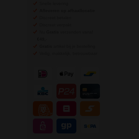
Snelle levering
Afleveren op afhaallocatie
Discreet betalen
Discreet verpakt
Nu
Gratis
verzenden vanaf
€49,
-
Gratis
artikel bij je bestelling
Veilig, makkelijk, betrouwbaar