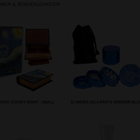
OREN & BENODIGDHEDEN
BOOK STARRY NIGHT - SMALL
D-SMOKE HQ 4-PARTS GRINDER BLU