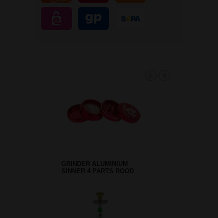
GRINDER ALUMINIUM
SINNER 4 PARTS ROOD