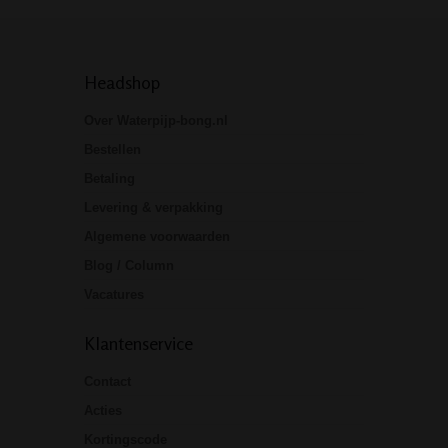
Headshop
Over Waterpijp-bong.nl
Bestellen
Betaling
Levering & verpakking
Algemene voorwaarden
Blog / Column
Vacatures
Klantenservice
Contact
Acties
Kortingscode