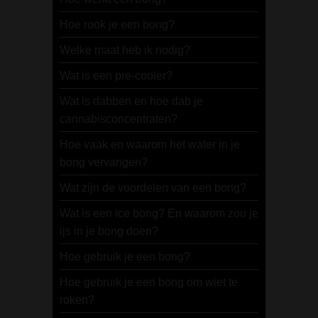
Hoe rook je een bong?
Welke maat heb ik nodig?
Wat is een pre-cooler?
Wat is dabben en hoe dab je
cannabisconcentraten?
Hoe vaak en waarom het water in je
bong vervangen?
Wat zijn de voordelen van een bong?
Wat is een ice bong? En waarom zou je
ijs in je bong doen?
Hoe gebruik je een bong?
Hoe gebruik je een bong om wiet te
roken?