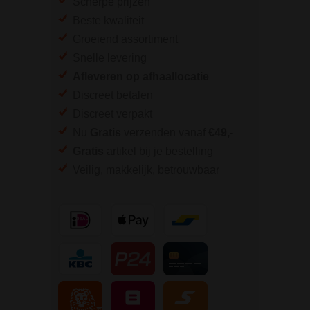
Scherpe prijzen
Beste kwaliteit
Groeiend assortiment
Snelle levering
Afleveren op afhaallocatie
Discreet betalen
Discreet verpakt
Nu
Gratis
verzenden vanaf
€49,
-
Gratis
artikel bij je bestelling
Veilig, makkelijk, betrouwbaar