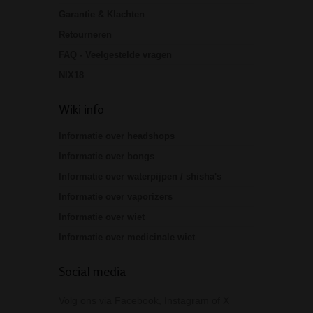
Garantie & Klachten
Retourneren
FAQ - Veelgestelde vragen
NIX18
Wiki info
Informatie over headshops
Informatie over bongs
Informatie over waterpijpen / shisha's
Informatie over vaporizers
Informatie over wiet
Informatie over medicinale wiet
Social media
Volg ons via Facebook, Instagram of X