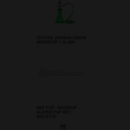
CRYSTAL HOOKAH GREEN
WATERPIJP 1 SLANG
DMT PIJP - BASEPIJP -
GLAZEN PIJP MET
BOLLETJE