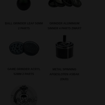
BALL GRINDER LEAF 50MM
GRINDER ALUMINIUM
2 PARTS
SINNER 4 PARTS ZWART
GAME GRINDER ACRYL
METAL SPINNING
52MM 2 PARTS
AFGESLOTEN ASBAK
(OUD)