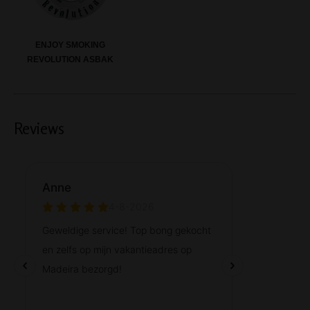
ENJOY SMOKING
REVOLUTION ASBAK
Reviews