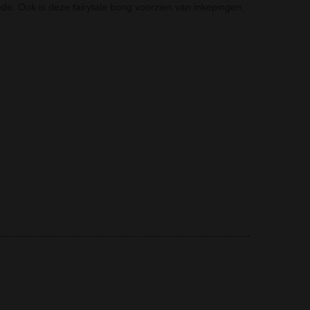
ede. Ook is deze fairytale bong voorzien van inkepingen,