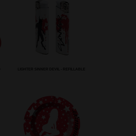
D
LIGHTER SINNER DEVIL - REFILLABLE