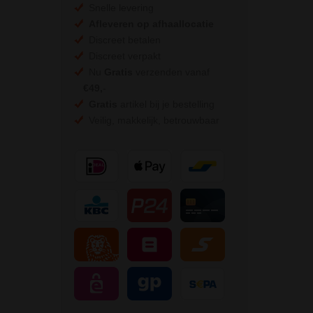
Snelle levering
Afleveren op afhaallocatie
Discreet betalen
Discreet verpakt
Nu
Gratis
verzenden vanaf
€49,
-
Gratis
artikel bij je bestelling
Veilig, makkelijk, betrouwbaar