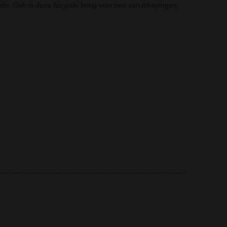
ede. Ook is deze fairytale bong voorzien van inkepingen,