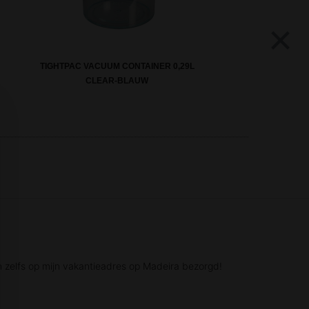
×
TIGHTPAC VACUUM CONTAINER 0,29L
CLEAR-BLAUW