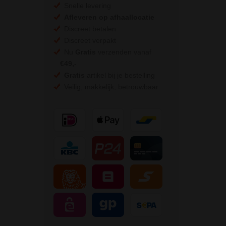
Snelle levering
Afleveren op afhaallocatie
Discreet betalen
Discreet verpakt
Nu
Gratis
verzenden vanaf
€49,
-
Gratis
artikel bij je bestelling
Veilig, makkelijk, betrouwbaar