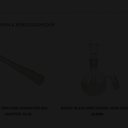
OREN & BENODIGDHEDEN
 DIFFUSER DOWNSTEM 18.8
BOOST GLASS PRECOOLER 14CM SOC
ADAPTER 11CM
18.8MM