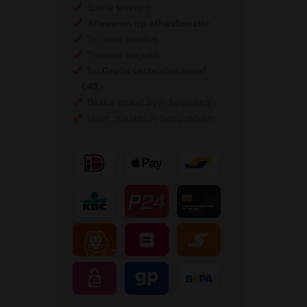
Snelle levering
Afleveren op afhaallocatie
Discreet betalen
Discreet verpakt
Nu
Gratis
verzenden vanaf
€49,
-
Gratis
artikel bij je bestelling
Veilig, makkelijk, betrouwbaar