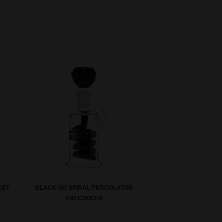
KET
BLACK GG SPIRAL PERCOLATOR
PRECOOLER