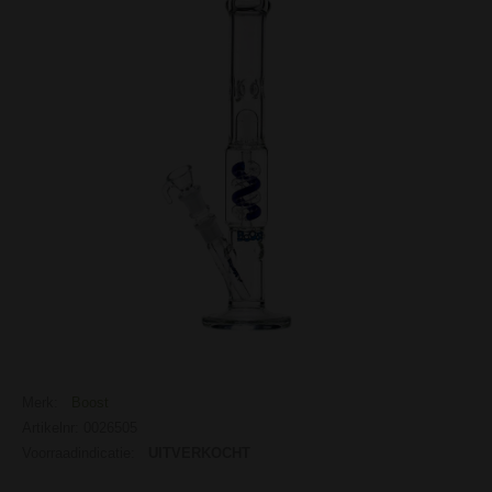
Merk:
Boost
Artikelnr: 0026505
Voorraadindicatie:
UITVERKOCHT