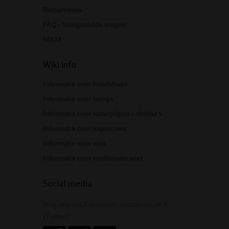
Retourneren
FAQ - Veelgestelde vragen
NIX18
Wiki info
Informatie over headshops
Informatie over bongs
Informatie over waterpijpen / shisha's
Informatie over vaporizers
Informatie over wiet
Informatie over medicinale wiet
Social media
Volg ons via Facebook, Instagram of X
(Twitter)