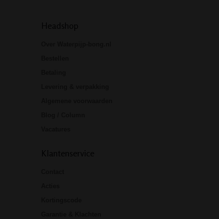
Headshop
Over Waterpijp-bong.nl
Bestellen
Betaling
Levering & verpakking
Algemene voorwaarden
Blog / Column
Vacatures
Klantenservice
Contact
Acties
Kortingscode
Garantie & Klachten