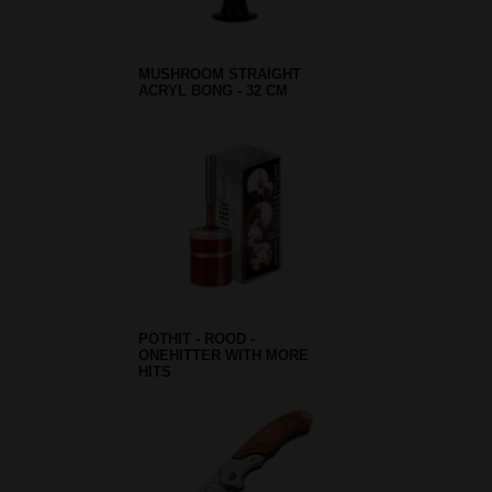
MUSHROOM STRAIGHT
ACRYL BONG - 32 CM
POTHIT - ROOD -
ONEHITTER WITH MORE
HITS