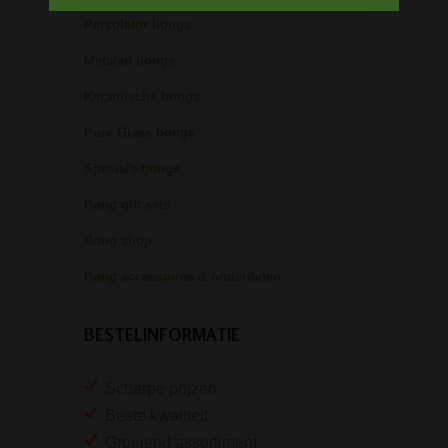
Percolator bongs
Metalen bongs
Keramische bongs
Pure Glass bongs
Speciale bongs
Bong gift sets
Bong shop
Bong accessoires & onderdelen
BESTELINFORMATIE
Scherpe prijzen
Beste kwaliteit
Groeiend assortiment