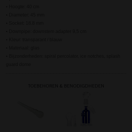
• Hoogte: 40 cm
• Diameter: 45 mm
• Socket: 18.8 mm
• Downpipe: downstem adapter 9,5 cm
• Kleur: transparant / blauw
• Materiaal: glas
• Bijzonderheden: spiral percolator, ice notches, splash
guard dome
TOEBEHOREN & BENODIGDHEDEN