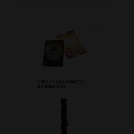
CREDIT CARD GRINDER -
ROARING LION