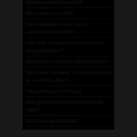
Welke maat heb ik nodig?
Wat is een pre-cooler?
Wat is dabben en hoe dab je
cannabisconcentraten?
Hoe vaak en waarom het water in je
bong vervangen?
Wat zijn de voordelen van een bong?
Wat is een ice bong? En waarom zou je
ijs in je bong doen?
Hoe gebruik je een bong?
Hoe gebruik je een bong om wiet te
roken?
Wat is een goede bong?