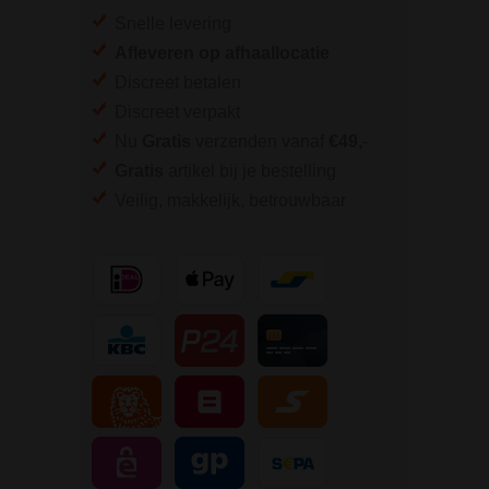
Snelle levering
Afleveren op afhaallocatie
Discreet betalen
Discreet verpakt
Nu
Gratis
verzenden vanaf
€49,
-
Gratis
artikel bij je bestelling
Veilig, makkelijk, betrouwbaar