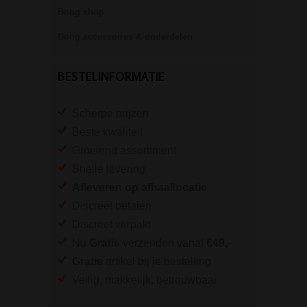
Bong shop
Bong accessoires & onderdelen
BESTELINFORMATIE
Scherpe prijzen
Beste kwaliteit
Groeiend assortiment
Snelle levering
Afleveren op afhaallocatie
Discreet betalen
Discreet verpakt
Nu
Gratis
verzenden vanaf
€49,
-
Gratis
artikel bij je bestelling
Veilig, makkelijk, betrouwbaar