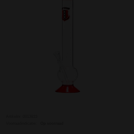
Artikelnr: 0013933
Voorraadindicatie:
Op voorraad