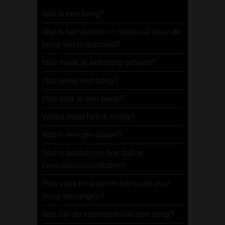
Wat is een bong?
Wat is het verschil in materiaal waar de
bong van is gemaakt?
Hoe maak je een bong schoon?
Hoe werkt een bong?
Hoe rook je een bong?
Welke maat heb ik nodig?
Wat is een pre-cooler?
Wat is dabben en hoe dab je
cannabisconcentraten?
Hoe vaak en waarom het water in je
bong vervangen?
Wat zijn de voordelen van een bong?