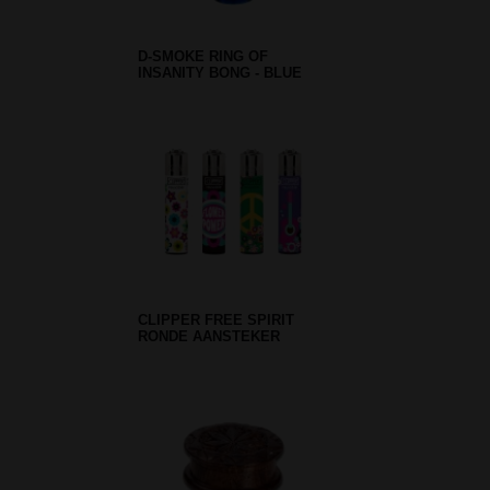
D-SMOKE RING OF
INSANITY BONG - BLUE
CLIPPER FREE SPIRIT
RONDE AANSTEKER