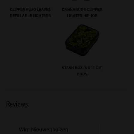
CANNABUDS CLIPPER
CLIPPER FLUO LEAVES
LIGHTER HIPHOP
REFILLABLE LIGHTERS
STASH BOX (8 X 11 CM)
BUDS
Reviews