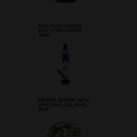
ROSEWOOD GRINDER
LEAF 2-PART CARVED
35MM
PHOENIX DEFCON TRIPLE
FREEZABLE COIL BONG -
BLUE