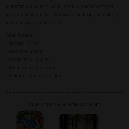
diameter van 50 mm. De vrij brede diameter komt het
rookcomfort ten goede. Waarom? Omdat je dan beter je
mond er op (in) kunt zetten.
Specificaties:
• Hoogte: 42 cm
• Diameter: 50 mm
• Socket size: 18.8 mm
• Kleur: rood / transparant
• Materiaal: borosilicaatglas
TOEBEHOREN & BENODIGDHEDEN