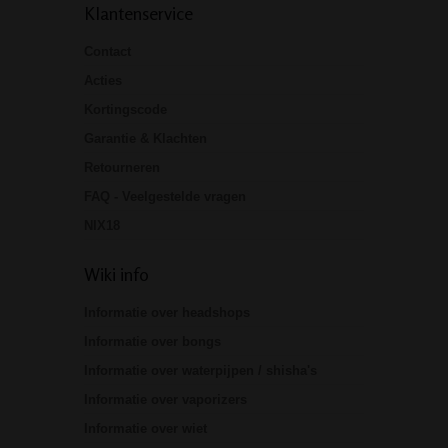
Klantenservice
Contact
Acties
Kortingscode
Garantie & Klachten
Retourneren
FAQ - Veelgestelde vragen
NIX18
Wiki info
Informatie over headshops
Informatie over bongs
Informatie over waterpijpen / shisha's
Informatie over vaporizers
Informatie over wiet