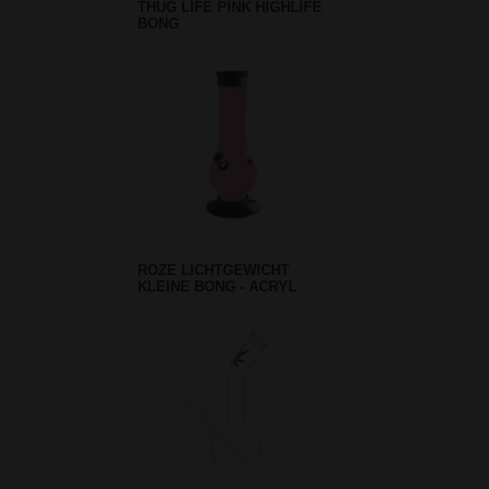
THUG LIFE PINK HIGHLIFE
BONG
ROZE LICHTGEWICHT
KLEINE BONG - ACRYL