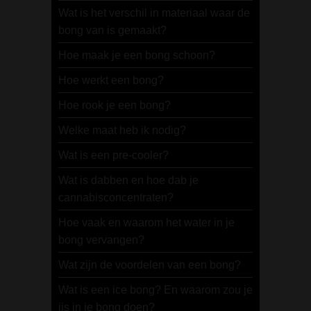
Wat is het verschil in materiaal waar de
bong van is gemaakt?
Hoe maak je een bong schoon?
Hoe werkt een bong?
Hoe rook je een bong?
Welke maat heb ik nodig?
Wat is een pre-cooler?
Wat is dabben en hoe dab je
cannabisconcentraten?
Hoe vaak en waarom het water in je
bong vervangen?
Wat zijn de voordelen van een bong?
Wat is een ice bong? En waarom zou je
ijs in je bong doen?