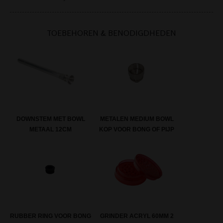
TOEBEHOREN & BENODIGDHEDEN
DOWNSTEM MET BOWL
METALEN MEDIUM BOWL
METAAL 12CM
KOP VOOR BONG OF PIJP
RUBBER RING VOOR BONG
GRINDER ACRYL 60MM 2