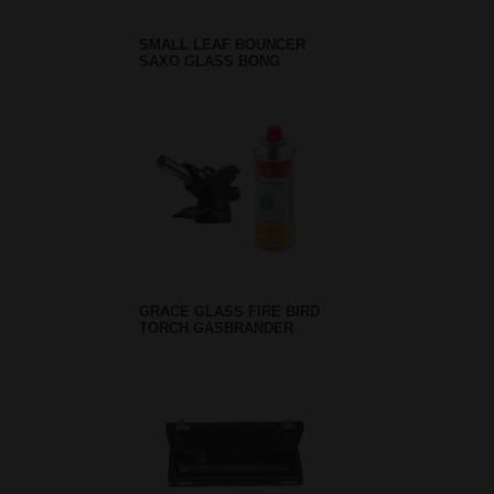
SMALL LEAF BOUNCER
SAXO GLASS BONG
GRACE GLASS FIRE BIRD
TORCH GASBRANDER