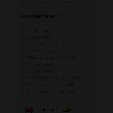
Bong accessoires & onderdelen
BESTELINFORMATIE
Scherpe prijzen
Beste kwaliteit
Groeiend assortiment
Snelle levering
Afleveren op afhaallocatie
Discreet betalen
Discreet verpakt
Nu
Gratis
verzenden vanaf
€49,
-
Gratis
artikel bij je bestelling
Veilig, makkelijk, betrouwbaar