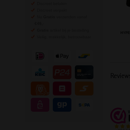
Discreet betalen
Discreet verpakt
Nu
Gratis
verzenden vanaf
€49,
-
Gratis
artikel bij je bestelling
HYPE
Veilig, makkelijk, betrouwbaar
Review