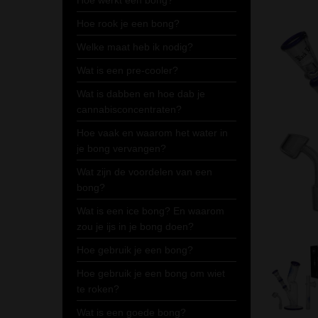
Hoe werkt een bong?
Hoe rook je een bong?
Welke maat heb ik nodig?
Wat is een pre-cooler?
Wat is dabben en hoe dab je
cannabisconcentraten?
Hoe vaak en waarom het water in
je bong vervangen?
Wat zijn de voordelen van een
bong?
Wat is een ice bong? En waarom
zou je ijs in je bong doen?
Hoe gebruik je een bong?
Hoe gebruik je een bong om wiet
te roken?
Wat is een goede bong?