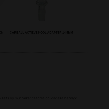
ON
CARBALL ACTIEVE KOOL ADAPTER 14.5MM