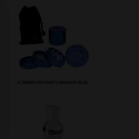
L
D-SMOKE HQ 4-PARTS GRINDER BLUE