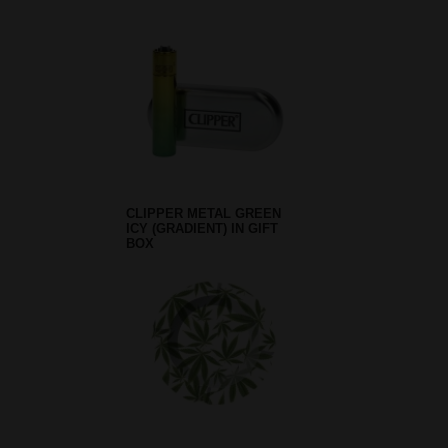
CLIPPER METAL GREEN
ICY (GRADIENT) IN GIFT
BOX