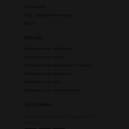
Retourneren
FAQ - Veelgestelde vragen
NIX18
Wiki info
Informatie over headshops
Informatie over bongs
Informatie over waterpijpen / shisha's
Informatie over vaporizers
Informatie over wiet
Informatie over medicinale wiet
Social media
Volg ons via Facebook, Instagram of X
(Twitter)