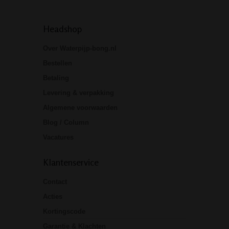
Headshop
Over Waterpijp-bong.nl
Bestellen
Betaling
Levering & verpakking
Algemene voorwaarden
Blog / Column
Vacatures
Klantenservice
Contact
Acties
Kortingscode
Garantie & Klachten