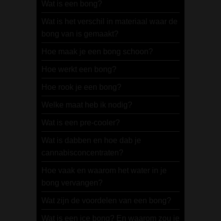
Wat is een bong?
Wat is het verschil in materiaal waar de
bong van is gemaakt?
Hoe maak je een bong schoon?
Hoe werkt een bong?
Hoe rook je een bong?
Welke maat heb ik nodig?
Wat is een pre-cooler?
Wat is dabben en hoe dab je
cannabisconcentraten?
Hoe vaak en waarom het water in je
bong vervangen?
Wat zijn de voordelen van een bong?
Wat is een ice bong? En waarom zou je