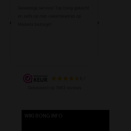
WIKI BONG INFO