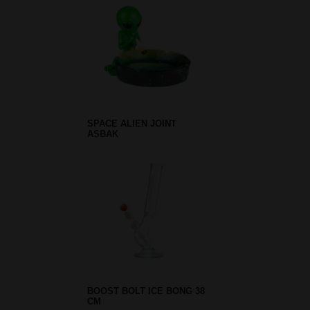
SPACE ALIEN JOINT
ASBAK
BOOST BOLT ICE BONG 38
CM