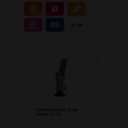
GRIPPER ACRYL BONG
ZWART 25 CM