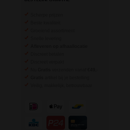
Scherpe prijzen
Beste kwaliteit
Groeiend assortiment
Snelle levering
Afleveren op afhaallocatie
Discreet betalen
Discreet verpakt
Nu
Gratis
verzenden vanaf
€49,
-
Gratis
artikel bij je bestelling
Veilig, makkelijk, betrouwbaar