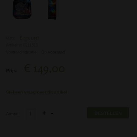
Merk:
Black Leaf
Artikelnr: 0211815
Voorraadindicatie:
Op voorraad
€ 149,00
Prijs:
Stel een vraag over dit artikel
BESTELLEN
Aantal: