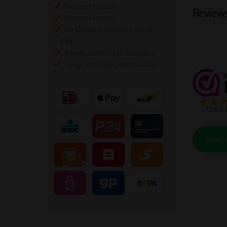
Discreet betalen
Review
Discreet verpakt
Nu
Gratis
verzenden vanaf
€49,
-
Gratis
artikel bij je bestelling
Veilig, makkelijk, betrouwbaar