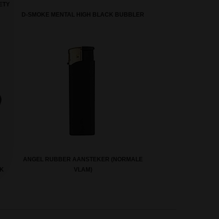
ETY
D-SMOKE MENTAL HIGH BLACK BUBBLER
ANGEL RUBBER AANSTEKER (NORMALE
CK
VLAM)