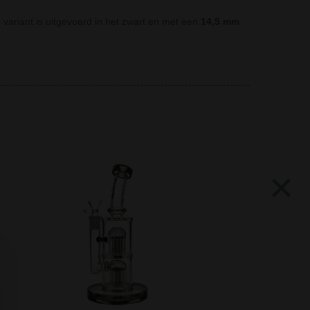
variant is uitgevoerd in het zwart en met een
14,5 mm
×