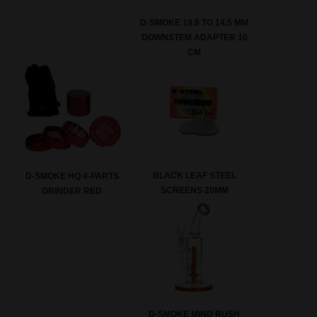
D-SMOKE 18.8 TO 14.5 MM
DOWNSTEM ADAPTER 10
CM
BLACK LEAF STEEL
D-SMOKE HQ 4-PARTS
SCREENS 20MM
GRINDER RED
D-SMOKE MIND RUSH