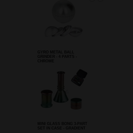
GYRO METAL BALL
GRINDER - 4 PARTS -
CHROME
MINI GLASS BONG 3-PART
SET IN CASE - GRADIENT