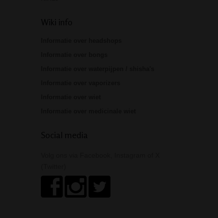
Wiki info
Informatie over headshops
Informatie over bongs
Informatie over waterpijpen / shisha's
Informatie over vaporizers
Informatie over wiet
Informatie over medicinale wiet
Social media
Volg ons via Facebook, Instagram of X
(Twitter)