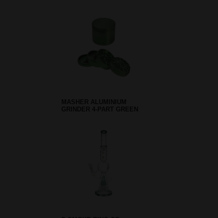
MASHER ALUMINIUM
GRINDER 4-PART GREEN