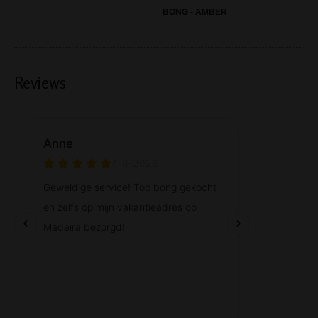
BONG - AMBER
Reviews