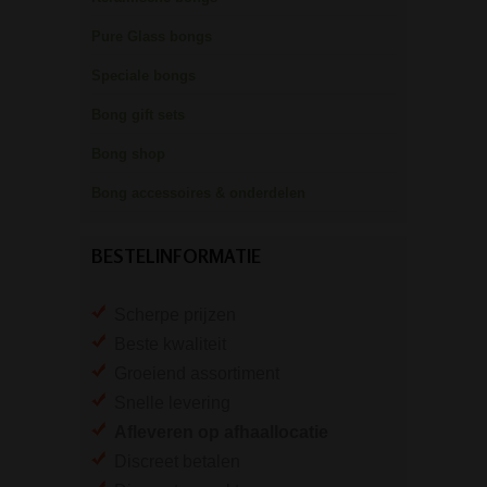
Pure Glass bongs
Speciale bongs
Bong gift sets
Bong shop
Bong accessoires & onderdelen
BESTELINFORMATIE
Scherpe prijzen
Beste kwaliteit
Groeiend assortiment
Snelle levering
Afleveren op afhaallocatie
Discreet betalen