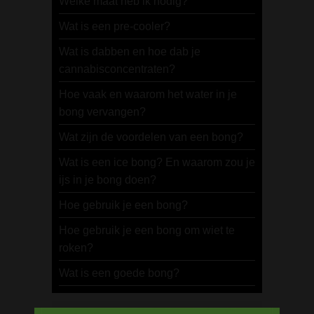
Welke maat heb ik nodig?
Wat is een pre-cooler?
Wat is dabben en hoe dab je
cannabisconcentraten?
Hoe vaak en waarom het water in je
bong vervangen?
Wat zijn de voordelen van een bong?
Wat is een ice bong? En waarom zou je
ijs in je bong doen?
Hoe gebruik je een bong?
Hoe gebruik je een bong om wiet te
roken?
Wat is een goede bong?