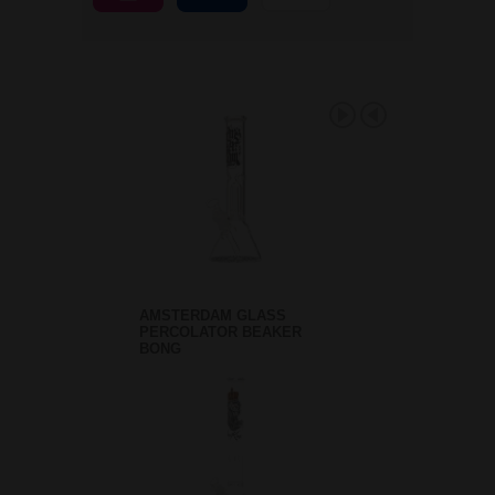
AMSTERDAM GLASS
PERCOLATOR BEAKER
BONG