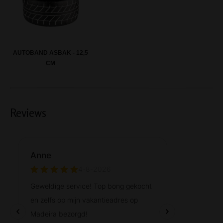
AUTOBAND ASBAK - 12,5
CM
Reviews