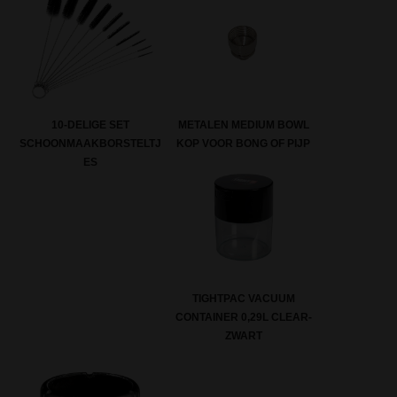
METALEN MEDIUM BOWL
10-DELIGE SET
KOP VOOR BONG OF PIJP
SCHOONMAAKBORSTELTJ
ES
TIGHTPAC VACUUM
CONTAINER 0,29L CLEAR-
ZWART