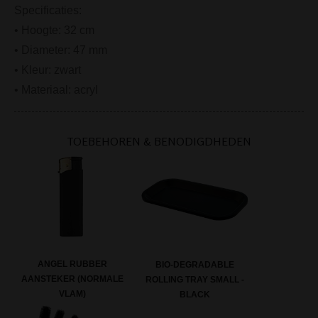
Specificaties:
• Hoogte: 32 cm
• Diameter: 47 mm
• Kleur: zwart
• Materiaal: acryl
TOEBEHOREN & BENODIGDHEDEN
ANGEL RUBBER
BIO-DEGRADABLE
AANSTEKER (NORMALE
ROLLING TRAY SMALL -
VLAM)
BLACK