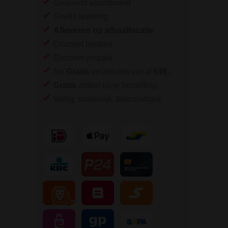
Groeiend assortiment
Snelle levering
Afleveren op afhaallocatie
Discreet betalen
Discreet verpakt
Nu
Gratis
verzenden vanaf
€49,
-
Gratis
artikel bij je bestelling
Veilig, makkelijk, betrouwbaar