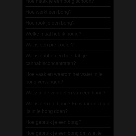
Hoe maak je een bong schoon?
Hoe werkt een bong?
Hoe rook je een bong?
Welke maat heb ik nodig?
Wat is een pre-cooler?
Wat is dabben en hoe dab je
cannabisconcentraten?
Hoe vaak en waarom het water in je
bong vervangen?
Wat zijn de voordelen van een bong?
Wat is een ice bong? En waarom zou je
ijs in je bong doen?
Hoe gebruik je een bong?
Hoe gebruik je een bong om wiet te