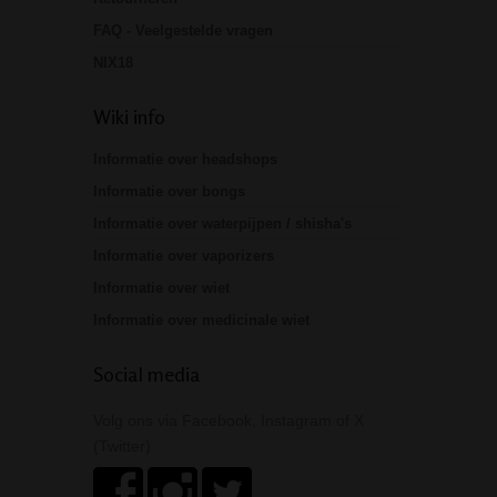
FAQ - Veelgestelde vragen
NIX18
Wiki info
Informatie over headshops
Informatie over bongs
Informatie over waterpijpen / shisha's
Informatie over vaporizers
Informatie over wiet
Informatie over medicinale wiet
Social media
Volg ons via Facebook, Instagram of X
(Twitter)