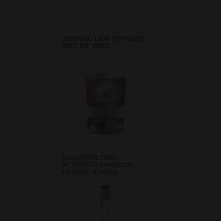
SMOKING LION TORNADO
DISC ICE BONG
MEDUSAFILTERS -
ACTIVATED CHARCOAL
FILTERS - ORGAN…