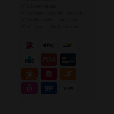
Discreet verpakt
Nu
Gratis
verzenden vanaf
€49,
-
Gratis
artikel bij je bestelling
Veilig, makkelijk, betrouwbaar