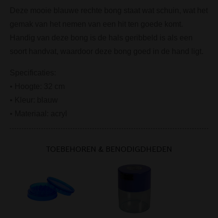
Deze mooie blauwe rechte bong staat wat schuin, wat het
gemak van het nemen van een hit ten goede komt.
Handig van deze bong is de hals geribbeld is als een
soort handvat, waardoor deze bong goed in de hand ligt.
Specificaties:
• Hoogte: 32 cm
• Kleur: blauw
• Materiaal: acryl
TOEBEHOREN & BENODIGDHEDEN