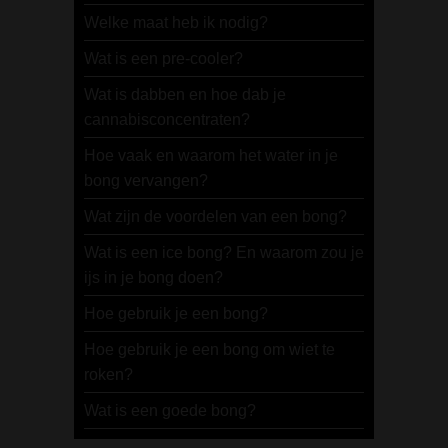
Welke maat heb ik nodig?
Wat is een pre-cooler?
Wat is dabben en hoe dab je
cannabisconcentraten?
Hoe vaak en waarom het water in je
bong vervangen?
Wat zijn de voordelen van een bong?
Wat is een ice bong? En waarom zou je
ijs in je bong doen?
Hoe gebruik je een bong?
Hoe gebruik je een bong om wiet te
roken?
Wat is een goede bong?