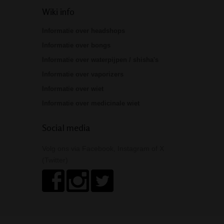
Wiki info
Informatie over headshops
Informatie over bongs
Informatie over waterpijpen / shisha's
Informatie over vaporizers
Informatie over wiet
Informatie over medicinale wiet
Social media
Volg ons via Facebook, Instagram of X
(Twitter)