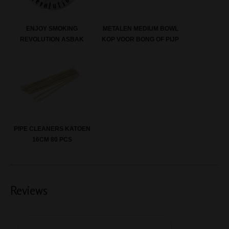
ENJOY SMOKING
METALEN MEDIUM BOWL
REVOLUTION ASBAK
KOP VOOR BONG OF PIJP
PIPE CLEANERS KATOEN
16CM 80 PCS
Reviews