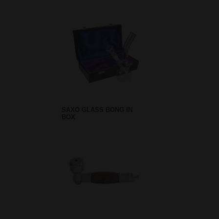
SAXO GLASS BONG IN
BOX