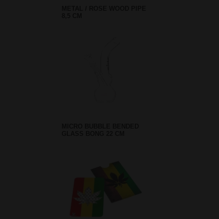
METAL / ROSE WOOD PIPE
8,5 CM
MICRO BUBBLE BENDED
GLASS BONG 22 CM