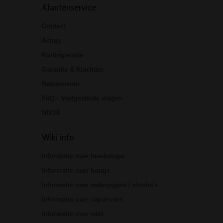
Klantenservice
Contact
Acties
Kortingscode
Garantie & Klachten
Retourneren
FAQ - Veelgestelde vragen
NIX18
Wiki info
Informatie over headshops
Informatie over bongs
Informatie over waterpijpen / shisha's
Informatie over vaporizers
Informatie over wiet