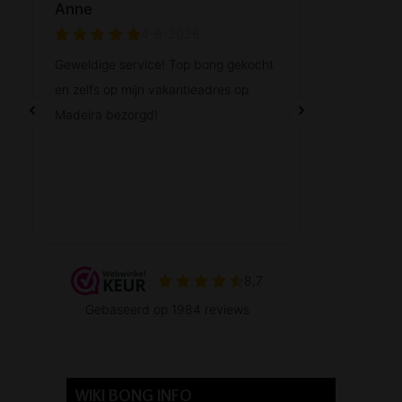
WIKI BONG INFO