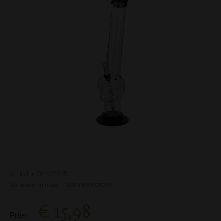
Artikelnr: 0PB08105
Voorraadindicatie:
UITVERKOCHT
€ 15,98
Prijs: