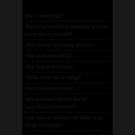
Wat is een bong?
Wat is het verschil in materiaal waar de
bong van is gemaakt?
Hoe maak je een bong schoon?
Hoe werkt een bong?
Hoe rook je een bong?
Welke maat heb ik nodig?
Wat is een pre-cooler?
Wat is dabben en hoe dab je
cannabisconcentraten?
Hoe vaak en waarom het water in je
bong vervangen?