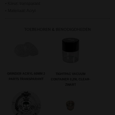
• Kleur: transparant
• Materiaal: Acryl
TOEBEHOREN & BENODIGDHEDEN
GRINDER ACRYL 60MM 2
TIGHTPAC VACUUM
PARTS TRANSPARANT
CONTAINER 0,29L CLEAR-
ZWART