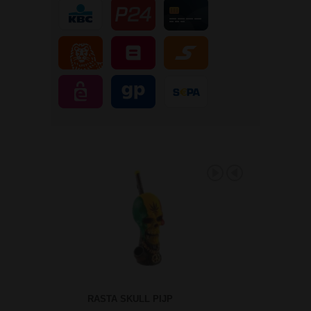
RASTA SKULL PIJP