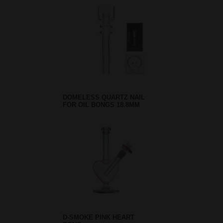
DOMELESS QUARTZ NAIL
FOR OIL BONGS 18.8MM
D-SMOKE PINK HEART