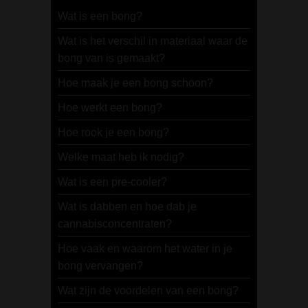
Wat is een bong?
Wat is het verschil in materiaal waar de
bong van is gemaakt?
Hoe maak je een bong schoon?
Hoe werkt een bong?
Hoe rook je een bong?
Welke maat heb ik nodig?
Wat is een pre-cooler?
Wat is dabben en hoe dab je
cannabisconcentraten?
Hoe vaak en waarom het water in je
bong vervangen?
Wat zijn de voordelen van een bong?