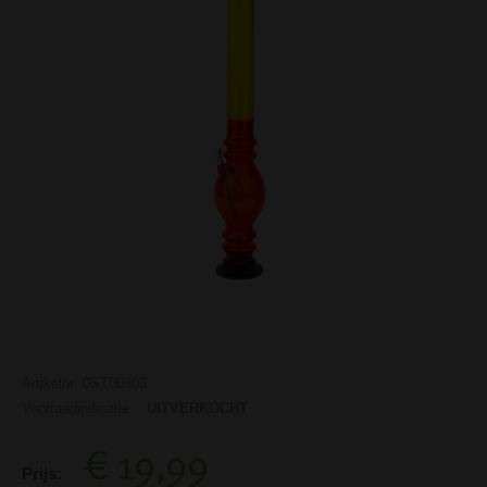
Artikelnr: 0ST00303
Voorraadindicatie:
UITVERKOCHT
€ 19,99
Prijs: