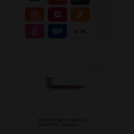
D-SMOKE METAL WEED &
HASH PIPE - ORANGE