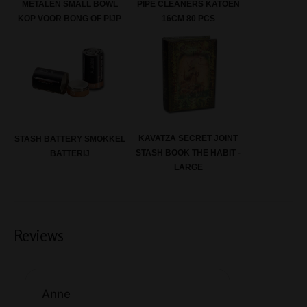
METALEN SMALL BOWL
PIPE CLEANERS KATOEN
KOP VOOR BONG OF PIJP
16CM 80 PCS
KAVATZA SECRET JOINT
STASH BATTERY SMOKKEL
STASH BOOK THE HABIT -
BATTERIJ
LARGE
Reviews