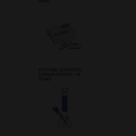
BONG
ACTITUBE ACTIVATED
CARBON FILTERS - 40
STUKS