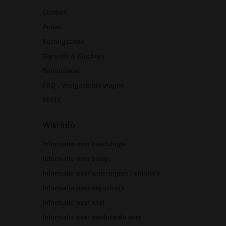
Contact
Acties
Kortingscode
Garantie & Klachten
Retourneren
FAQ - Veelgestelde vragen
NIX18
Wiki info
Informatie over headshops
Informatie over bongs
Informatie over waterpijpen / shisha's
Informatie over vaporizers
Informatie over wiet
Informatie over medicinale wiet