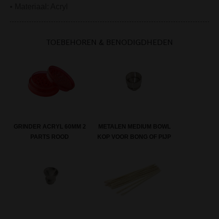
• Materiaal: Acryl
TOEBEHOREN & BENODIGDHEDEN
GRINDER ACRYL 60MM 2
METALEN MEDIUM BOWL
PARTS ROOD
KOP VOOR BONG OF PIJP