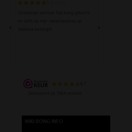
WIKI BONG INFO