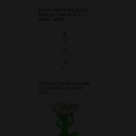
BOOST PRO MATT BLACK
BEAKER 7 MM GLASS
BONG - MEDI…
STRAIGHT BONG AUTUMN
COLOR WEED LEAVES
40CM