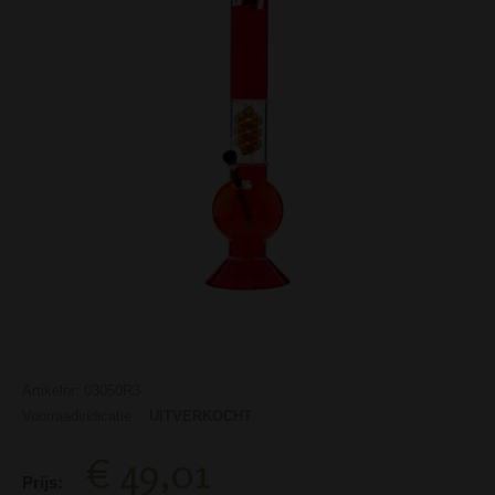
Artikelnr: 03050R3
Voorraadindicatie:
UITVERKOCHT
€ 49,01
Prijs: