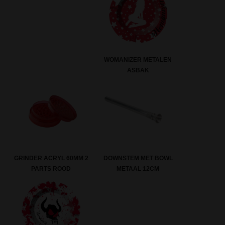
WOMANIZER METALEN
ASBAK
GRINDER ACRYL 60MM 2
DOWNSTEM MET BOWL
PARTS ROOD
METAAL 12CM