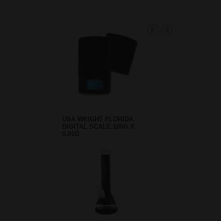
USA WEIGHT FLORIDA
DIGITAL SCALE 100G X
0.01G