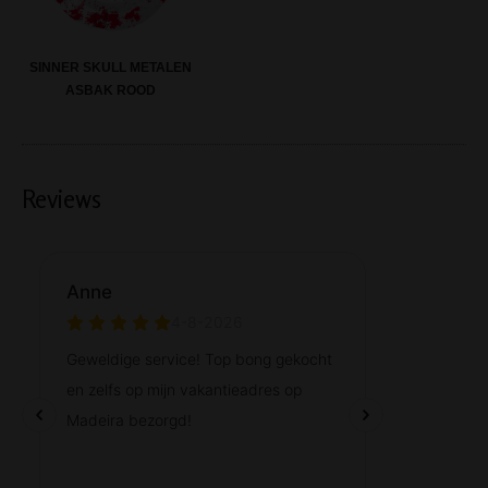
SINNER SKULL METALEN
ASBAK ROOD
Reviews