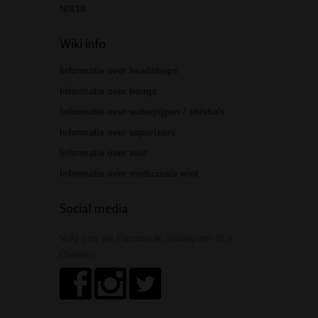
NIX18
Wiki info
Informatie over headshops
Informatie over bongs
Informatie over waterpijpen / shisha's
Informatie over vaporizers
Informatie over wiet
Informatie over medicinale wiet
Social media
Volg ons via Facebook, Instagram of X
(Twitter)