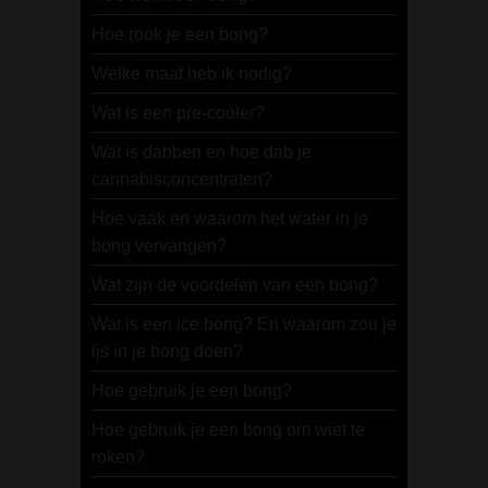
Hoe rook je een bong?
Welke maat heb ik nodig?
Wat is een pre-cooler?
Wat is dabben en hoe dab je
cannabisconcentraten?
Hoe vaak en waarom het water in je
bong vervangen?
Wat zijn de voordelen van een bong?
Wat is een ice bong? En waarom zou je
ijs in je bong doen?
Hoe gebruik je een bong?
Hoe gebruik je een bong om wiet te
roken?