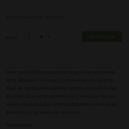
Stel een vraag over dit artikel
BESTELLEN
Aantal:
Deze rode Bud Boy percolator bong is een bijzondere
bong. Waarom? De bong is gemaakt van stevig acryl,
maar de ingebouwde dubbele spiraal percolator is van
glas! Met deze bong combineer je 2 materiaal met zijn
unieke eigenschappen. Het comfortabele mondstuk op
deze bong is gemaakt van siliconen.
Specificaties: