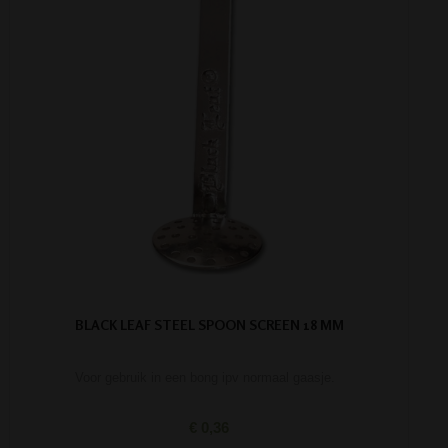
BLACK LEAF STEEL SPOON SCREEN 18 MM
Voor gebruik in een bong ipv normaal gaasje.
€ 0,36