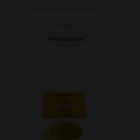
Handige conische screens / gaasjes.
€ 0,48
ARTIKELGEGEVENS