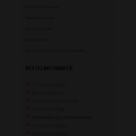
Pure Glass bongs
Speciale bongs
Bong gift sets
Bong shop
Bong accessoires & onderdelen
BESTELINFORMATIE
Scherpe prijzen
Beste kwaliteit
Groeiend assortiment
Snelle levering
Afleveren op afhaallocatie
Discreet betalen
Discreet verpakt