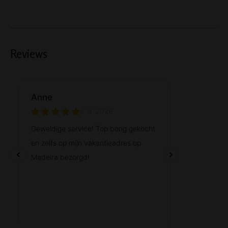
Reviews