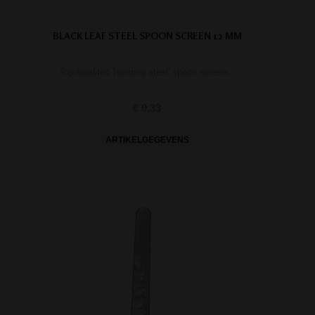
BLACK LEAF STEEL SPOON SCREEN 12 MM
Top kwaliteit 'hanging steel' spoon screen.
€ 0,33
ARTIKELGEGEVENS