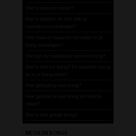
Wat is een pre-cooler?
Wat is dabben en hoe dab je
cannabisconcentraten?
Hoe vaak en waarom het water in je
bong vervangen?
Wat zijn de voordelen van een bong?
Wat is een ice bong? En waarom zou je
ijs in je bong doen?
Hoe gebruik je een bong?
Hoe gebruik je een bong om wiet te
roken?
Wat is een goede bong?
METALEN BONGS