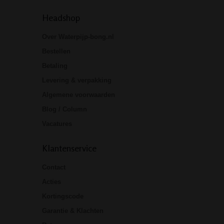
Headshop
Over Waterpijp-bong.nl
Bestellen
Betaling
Levering & verpakking
Algemene voorwaarden
Blog / Column
Vacatures
Klantenservice
Contact
Acties
Kortingscode
Garantie & Klachten