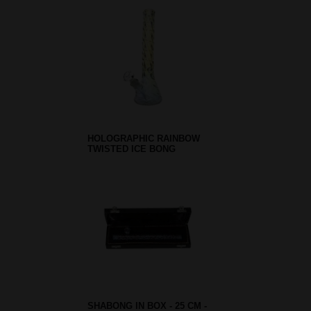
HOLOGRAPHIC RAINBOW
TWISTED ICE BONG
SHABONG IN BOX - 25 CM -