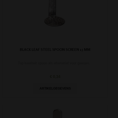
BLACK LEAF STEEL SPOON SCREEN 15 MM
Top kwaliteit spoon als alternatief voor gaasjes.
€ 0,34
ARTIKELGEGEVENS