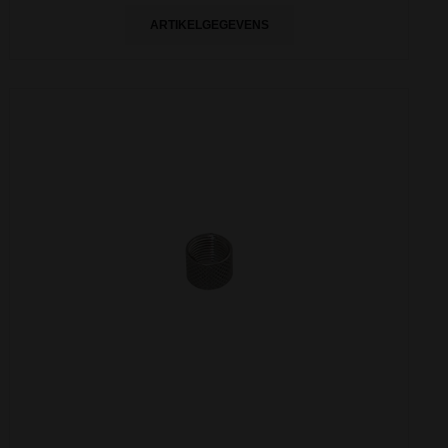
ARTIKELGEGEVENS