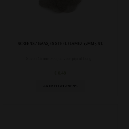
SCREENS / GAASJES STEEL FLAMEZ 15MM 5 ST.
Stalen 15 mm zeefjes voor pijp of bong.
€ 0,48
ARTIKELGEGEVENS