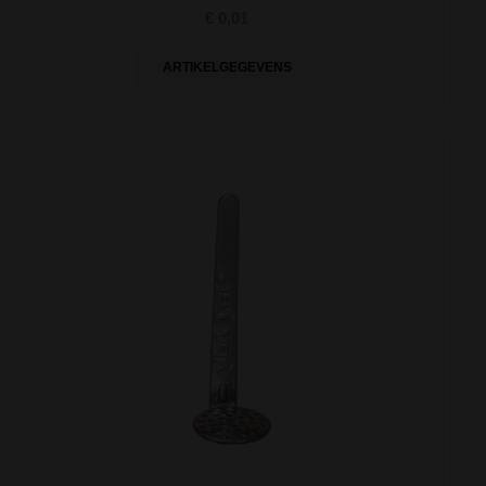
€ 0,01
ARTIKELGEGEVENS