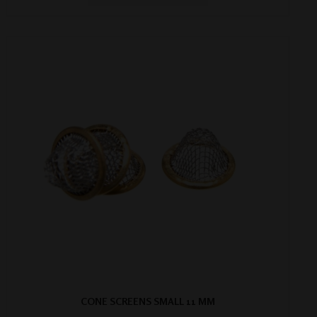
CONE SCREENS SMALL 11 MM