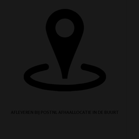
AFLEVEREN BIJ POSTNL AFHAALLOCATIE IN DE BUURT