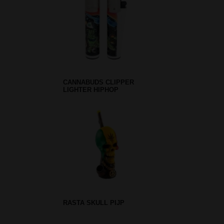
CANNABUDS CLIPPER
LIGHTER HIPHOP
RASTA SKULL PIJP