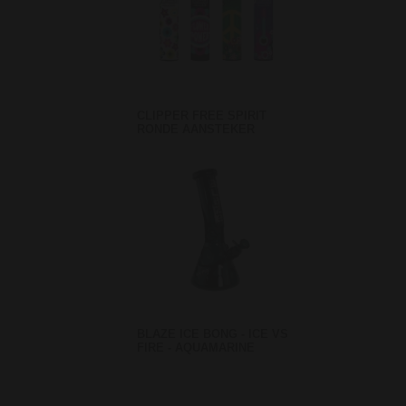
CLIPPER FREE SPIRIT
RONDE AANSTEKER
BLAZE ICE BONG - ICE VS
FIRE - AQUAMARINE