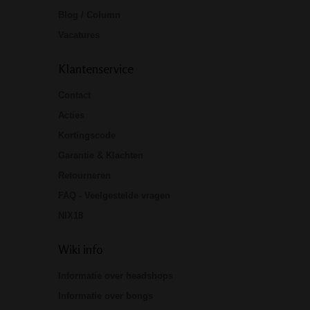
Blog / Column
Vacatures
Klantenservice
Contact
Acties
Kortingscode
Garantie & Klachten
Retourneren
FAQ - Veelgestelde vragen
NIX18
Wiki info
Informatie over headshops
Informatie over bongs