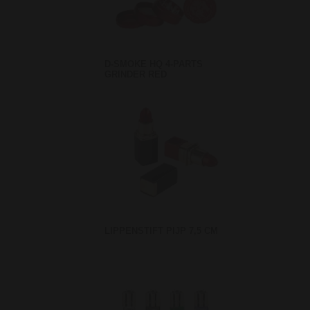
D-SMOKE HQ 4-PARTS
GRINDER RED
LIPPENSTIFT PIJP 7,5 CM