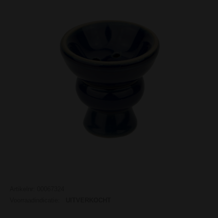
Artikelnr: 00067324
Voorraadindicatie:
UITVERKOCHT