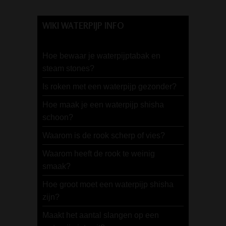
WIKI WATERPIJP INFO
Hoe bewaar je waterpijptabak en
steam stones?
Is roken met een waterpijp gezonder?
Hoe maak je een waterpijp shisha
schoon?
Waarom is de rook scherp of vies?
Waarom heeft de rook te weinig
smaak?
Hoe groot moet een waterpijp shisha
zijn?
Maakt het aantal slangen op een