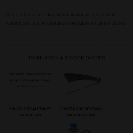
Deze medium size blauwe tabakskom is geschikt alle
waterpijpen, o.a. te gebruiken met tabak en steam stones.
TOEBEHOREN & BENODIGDHEDEN
GROTE KOOLTJESTANG /
SHIAZO STEAM STONES
WATERPIJPTANG
CARIBBEAN