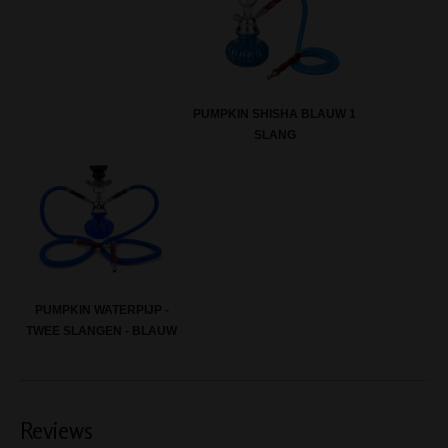
PUMPKIN SHISHA BLAUW 1
SLANG
PUMPKIN WATERPIJP -
TWEE SLANGEN - BLAUW
Reviews