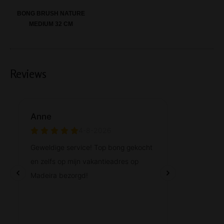
BONG BRUSH NATURE
MEDIUM 32 CM
Reviews