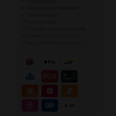
Snelle levering
Afleveren op afhaallocatie
Discreet betalen
Discreet verpakt
Nu
Gratis
verzenden vanaf
€49,
-
Gratis
artikel bij je bestelling
Veilig, makkelijk, betrouwbaar