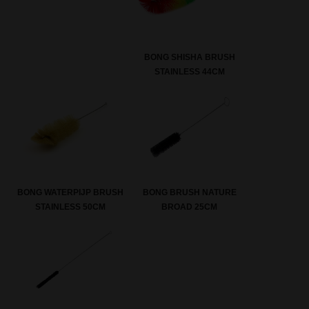
BONG SHISHA BRUSH
STAINLESS 44CM
BONG WATERPIJP BRUSH
BONG BRUSH NATURE
STAINLESS 50CM
BROAD 25CM