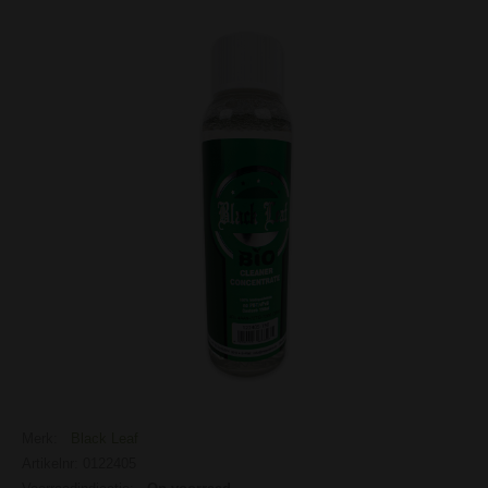
Merk:
Black Leaf
Artikelnr: 0122405