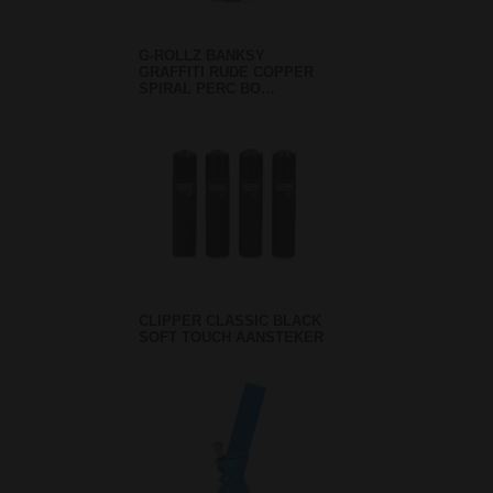
G-ROLLZ BANKSY
GRAFFITI RUDE COPPER
SPIRAL PERC BO…
CLIPPER CLASSIC BLACK
SOFT TOUCH AANSTEKER