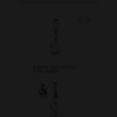
D-SMOKE OBLIVION PERC
BONG - AMBER