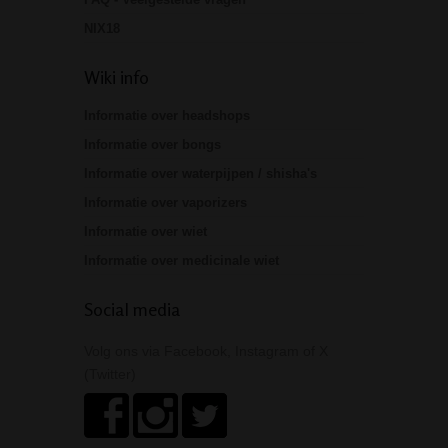
NIX18
Wiki info
Informatie over headshops
Informatie over bongs
Informatie over waterpijpen / shisha's
Informatie over vaporizers
Informatie over wiet
Informatie over medicinale wiet
Social media
Volg ons via Facebook, Instagram of X
(Twitter)