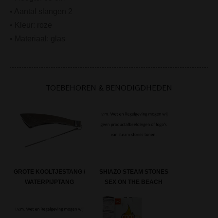
• Aantal slangen 2
• Kleur: roze
• Materiaal: glas
TOEBEHOREN & BENODIGDHEDEN
GROTE KOOLTJESTANG /
SHIAZO STEAM STONES
WATERPIJPTANG
SEX ON THE BEACH