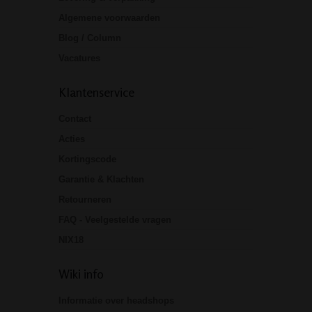
Algemene voorwaarden
Blog / Column
Vacatures
Klantenservice
Contact
Acties
Kortingscode
Garantie & Klachten
Retourneren
FAQ - Veelgestelde vragen
NIX18
Wiki info
Informatie over headshops