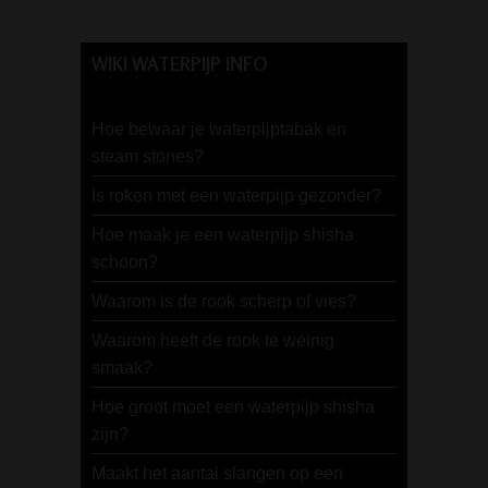
WIKI WATERPIJP INFO
Hoe bewaar je waterpijptabak en
steam stones?
Is roken met een waterpijp gezonder?
Hoe maak je een waterpijp shisha
schoon?
Waarom is de rook scherp of vies?
Waarom heeft de rook te weinig
smaak?
Hoe groot moet een waterpijp shisha
zijn?
Maakt het aantal slangen op een