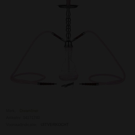
Merk:
Dreamliner
Artikelnr: 04171740
Voorraadindicatie:
UITVERKOCHT