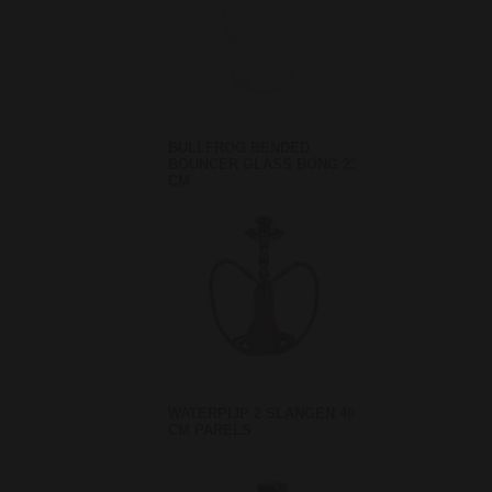
BULLFROG BENDED
BOUNCER GLASS BONG 23
CM
WATERPIJP 2 SLANGEN 40
CM PARELS