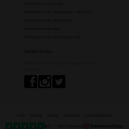
Informatie over bongs
Informatie over waterpijpen / shisha's
Informatie over vaporizers
Informatie over wiet
Informatie over medicinale wiet
Social media
Volg ons via Facebook, Instagram of X
(Twitter)
Links
Sitemap
Privacy
Disclaimer
Contactgegevens