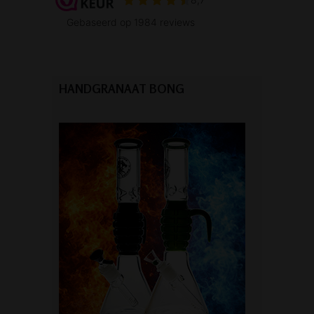
HANDGRANAAT BONG