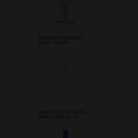
D-SMOKE MIND RUSH
BONG - GREEN
TRIBAL TATTOO GLASS
BONG LARGE 60 CM