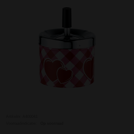
Artikelnr: A400041
Voorraadindicatie:
Op voorraad