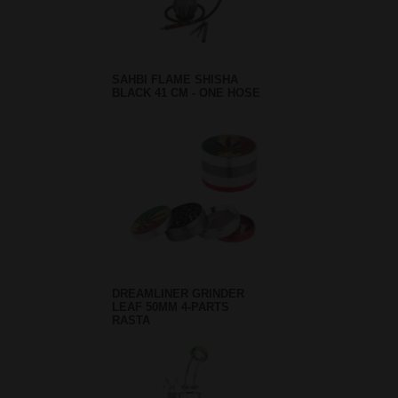
SAHBI FLAME SHISHA
BLACK 41 CM - ONE HOSE
DREAMLINER GRINDER
LEAF 50MM 4-PARTS
RASTA