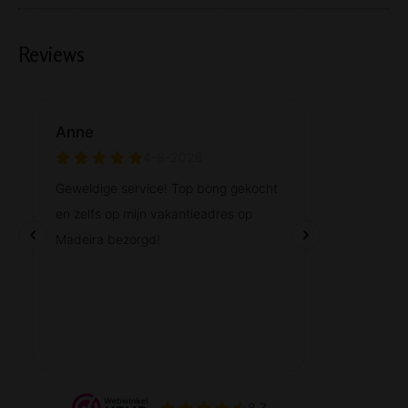
Reviews